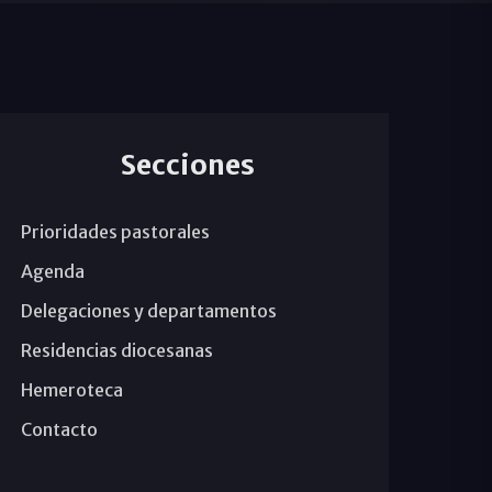
Secciones
Prioridades pastorales
Agenda
Delegaciones y departamentos
Residencias diocesanas
Hemeroteca
Contacto