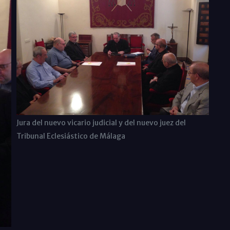
Jura del nuevo vicario judicial y del nuevo juez del
Tribunal Eclesiástico de Málaga