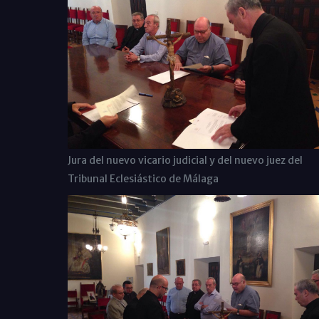
Jura del nuevo vicario judicial y del nuevo juez del
Tribunal Eclesiástico de Málaga