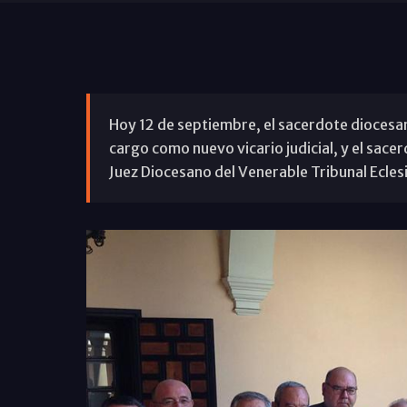
Hoy 12 de septiembre, el sacerdote diocesa
cargo como nuevo vicario judicial, y el sac
Juez Diocesano del Venerable Tribunal Ecles