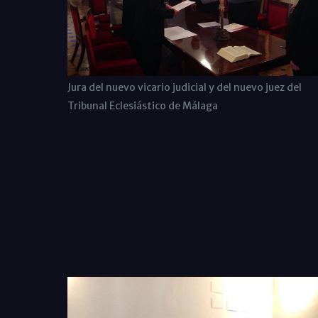
Jura del nuevo vicario judicial y del nuevo juez del
Tribunal Eclesiástico de Málaga