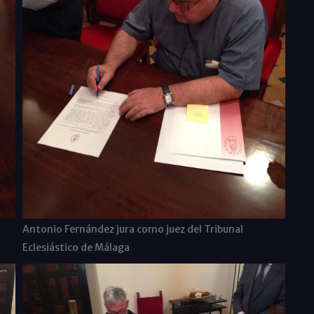
Antonio Fernández jura como juez del Tribunal
Eclesiástico de Málaga