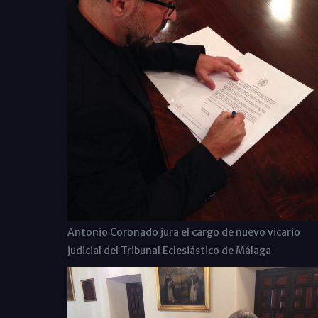
Antonio Coronado jura el cargo de nuevo vicario
judicial del Tribunal Eclesiástico de Málaga