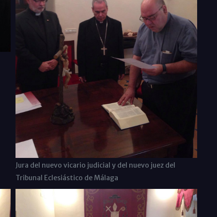
Jura del nuevo vicario judicial y del nuevo juez del
Tribunal Eclesiástico de Málaga