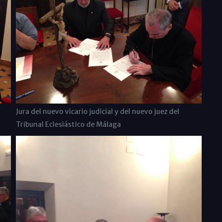
Jura del nuevo vicario judicial y del nuevo juez del
Tribunal Eclesiástico de Málaga