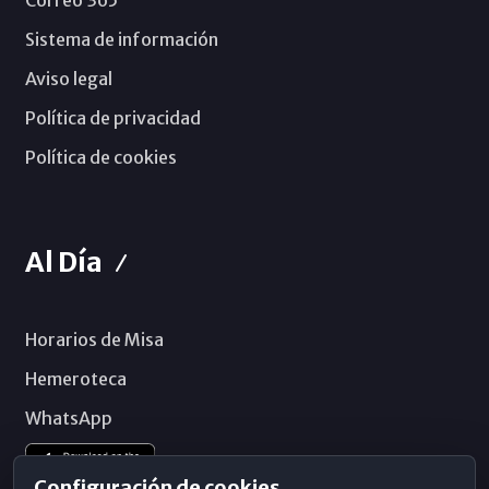
Correo 365
Sistema de información
Aviso legal
Política de privacidad
Política de cookies
Al Día
Horarios de Misa
Hemeroteca
WhatsApp
Configuración de cookies