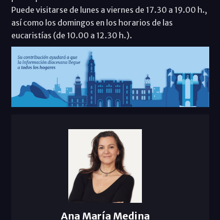
Puede visitarse de lunes a viernes de 17.30 a 19.00 h.,
así como los domingos en los horarios de las
eucaristías (de 10.00 a 12.30 h.).
Ana María Medina