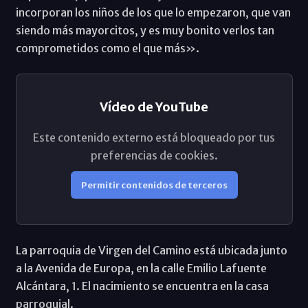
incorporan los niños de los que lo empezaron, que van
siendo más mayorcitos, y es muy bonito verlos tan
comprometidos como el que más».
Vídeo de YouTube
Este contenido externo está bloqueado por tus
preferencias de cookies.
Permitir contenidos de terceros
La parroquia de Virgen del Camino está ubicada junto
a la Avenida de Europa, en la calle Emilio Lafuente
Alcántara, 1. El nacimiento se encuentra en la casa
parroquial.