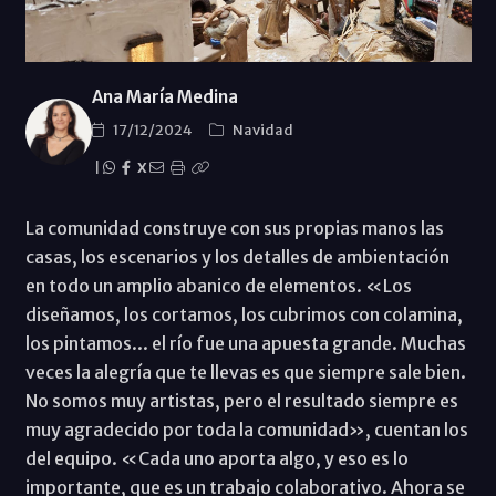
Ana María Medina
17/12/2024
Navidad
|
X
La comunidad construye con sus propias manos las
casas, los escenarios y los detalles de ambientación
en todo un amplio abanico de elementos. «Los
diseñamos, los cortamos, los cubrimos con colamina,
los pintamos... el río fue una apuesta grande. Muchas
veces la alegría que te llevas es que siempre sale bien.
No somos muy artistas, pero el resultado siempre es
muy agradecido por toda la comunidad», cuentan los
del equipo. «Cada uno aporta algo, y eso es lo
importante, que es un trabajo colaborativo. Ahora se