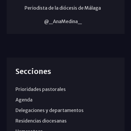
Periodista de la diócesis de Málaga
@_AnaMedina_
Secciones
Prioridades pastorales
Agenda
Delegaciones y departamentos
Residencias diocesanas