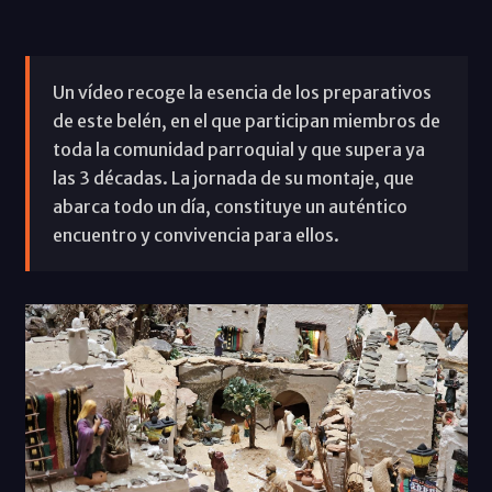
Un vídeo recoge la esencia de los preparativos
de este belén, en el que participan miembros de
toda la comunidad parroquial y que supera ya
las 3 décadas. La jornada de su montaje, que
abarca todo un día, constituye un auténtico
encuentro y convivencia para ellos.