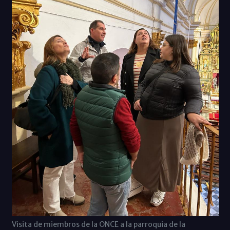
Visita de miembros de la ONCE a la parroquia de la