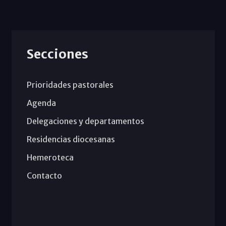
Secciones
Prioridades pastorales
Agenda
Delegaciones y departamentos
Residencias diocesanas
Hemeroteca
Contacto