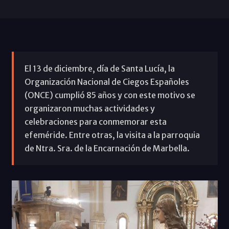
El 13 de diciembre, día de Santa Lucía, la
Organización Nacional de Ciegos Españoles
(ONCE) cumplió 85 años y con este motivo se
organizaron muchas actividades y
celebraciones para conmemorar esta
efeméride. Entre otras, la visita a la parroquia
de Ntra. Sra. de la Encarnación de Marbella.