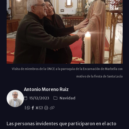
Visita de miembros de la ONCE a la parroquia de la Encarnación de Marbella con
motivo de la fiesta de Santa Lucía
Antonio Moreno Ruiz
15/12/2023
Navidad
|
X
Las personas invidentes que participaron en el acto