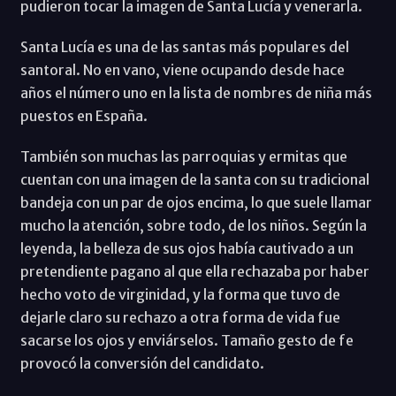
pudieron tocar la imagen de Santa Lucía y venerarla.
Santa Lucía es una de las santas más populares del
santoral. No en vano, viene ocupando desde hace
años el número uno en la lista de nombres de niña más
puestos en España.
También son muchas las parroquias y ermitas que
cuentan con una imagen de la santa con su tradicional
bandeja con un par de ojos encima, lo que suele llamar
mucho la atención, sobre todo, de los niños. Según la
leyenda, la belleza de sus ojos había cautivado a un
pretendiente pagano al que ella rechazaba por haber
hecho voto de virginidad, y la forma que tuvo de
dejarle claro su rechazo a otra forma de vida fue
sacarse los ojos y enviárselos. Tamaño gesto de fe
provocó la conversión del candidato.