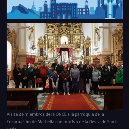
Visita de miembros de la ONCE a la parroquia de la
Encarnación de Marbella con motivo de la fiesta de Santa