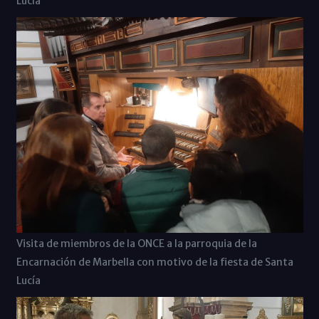
Lucía
Visita de miembros de la ONCE a la parroquia de la
Encarnación de Marbella con motivo de la fiesta de Santa
Lucía