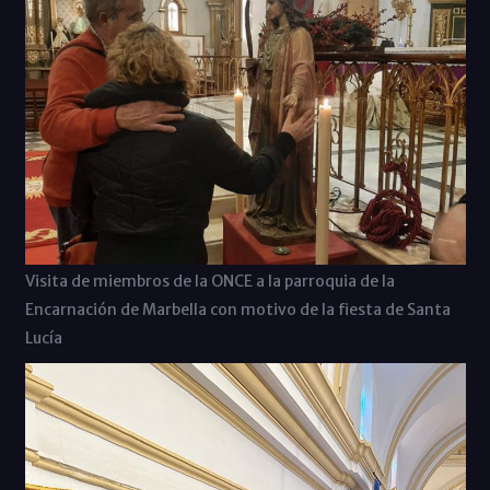
Visita de miembros de la ONCE a la parroquia de la
Encarnación de Marbella con motivo de la fiesta de Santa
Lucía