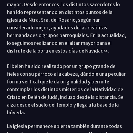
mayor. Desde entonces, los distintos sacerdotes lo
han ido representando en distintos puntos de la
iglesia de Ntra. Sra. del Rosario, según han
considerado mejor, ayudados de las distintas
hermandades o grupos parroquiales. En la actualidad,
lo seguimos realizando en el altar mayor para el
disfrute de la obra en estos días de Navidad».
El belén ha sido realizado por un grupo grande de
fieles con su párroco a la cabeza, dándole una peculiar
forma vertical que le da originalidad y permite
contemplar los distintos misterios de la Natividad de
Cristo en Belén de Judá, incluso desde la distancia. Se
alza desde el suelo del templo y llega a la base de la
bóveda.
La iglesia permanece abierta también durante todas