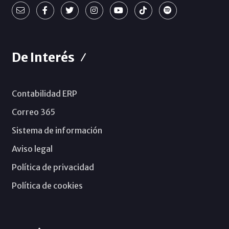
De Interés
Contabilidad ERP
Correo 365
Sistema de información
Aviso legal
Política de privacidad
Política de cookies