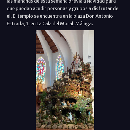
las mañanas de esta semana previa a Navidad para
que puedan acudir personas y grupos a disfrutar de
él. El templo se encuentra en la plaza Don Antonio
Estrada, 1, en La Cala del Moral, Málaga.