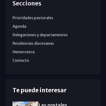
Secciones
Prioridades pastorales
Agenda
Delegaciones y departamentos
Residencias diocesanas
Hemeroteca
Contacto
Te puede interesar
Las postales