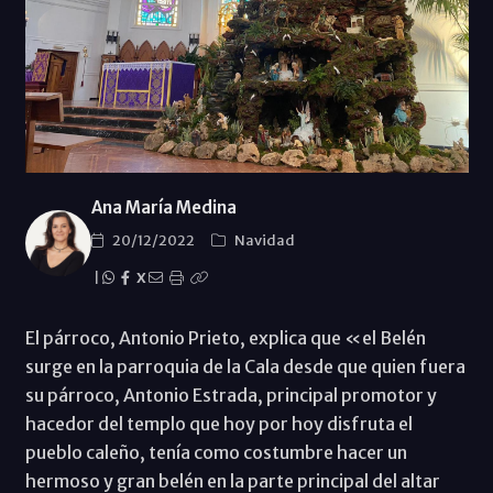
Ana María Medina
20/12/2022
Navidad
|
X
El párroco, Antonio Prieto, explica que «el Belén
surge en la parroquia de la Cala desde que quien fuera
su párroco, Antonio Estrada, principal promotor y
hacedor del templo que hoy por hoy disfruta el
pueblo caleño, tenía como costumbre hacer un
hermoso y gran belén en la parte principal del altar