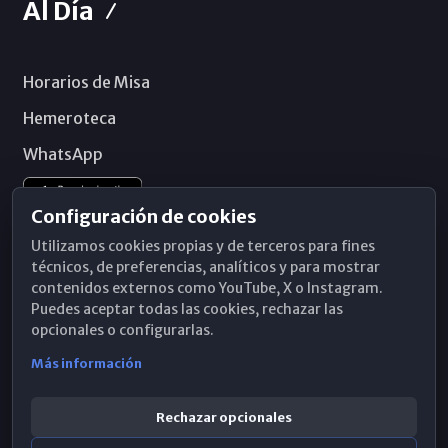
Al Día
Horarios de Misa
Hemeroteca
WhatsApp
Configuración de cookies
Utilizamos cookies propias y de terceros para fines
técnicos, de preferencias, analíticos y para mostrar
contenidos externos como YouTube, X o Instagram.
Puedes aceptar todas las cookies, rechazar las
opcionales o configurarlas.
Más información
Rechazar opcionales