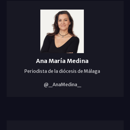
Ana María Medina
Periodista de la diócesis de Málaga
@_AnaMedina_