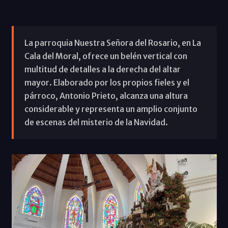
La parroquia Nuestra Señora del Rosario, en La
Cala del Moral, ofrece un belén vertical con
multitud de detalles a la derecha del altar
mayor. Elaborado por los propios fieles y el
párroco, Antonio Prieto, alcanza una altura
considerable y representa un amplio conjunto
de escenas del misterio de la Navidad.