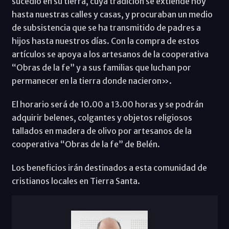
sucedió en su tierra, cuya tradición se extiende hoy
hasta nuestras calles y casas, y procuraban un medio
de subsistencia que se ha transmitido de padres a
hijos hasta nuestros días. Con la compra de estos
artículos se apoya a los artesanos de la cooperativa
“Obras de la fe” y a sus familias que luchan por
permanecer en la tierra donde nacieron».
El horario será de 10.00 a 13.00 horas y se podrán
adquirir belenes, colgantes y objetos religiosos
tallados en madera de olivo por artesanos de la
cooperativa “Obras de la fe” de Belén.
Los beneficios irán destinados a esta comunidad de
cristianos locales en Tierra Santa.