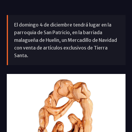
El domingo 4 de diciembre tendrá lugar en la
parroquia de San Patricio, en la barriada
malagueña de Huelin, un Mercadillo de Navidad
con venta de artículos exclusivos de Tierra
Santa.