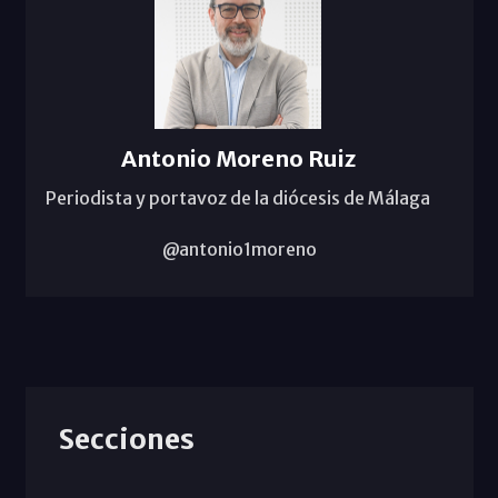
Antonio Moreno Ruiz
Periodista y portavoz de la diócesis de Málaga
@antonio1moreno
Secciones