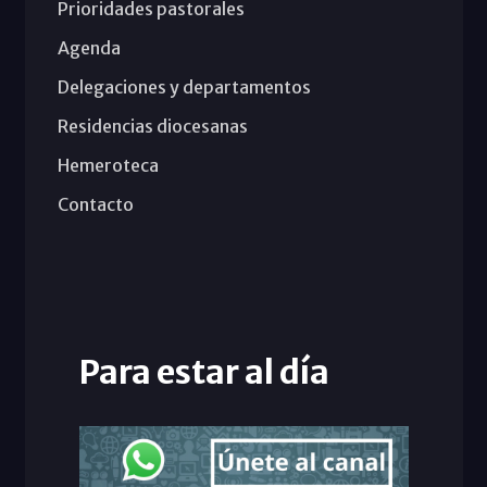
Prioridades pastorales
Agenda
Delegaciones y departamentos
Residencias diocesanas
Hemeroteca
Contacto
Para estar al día