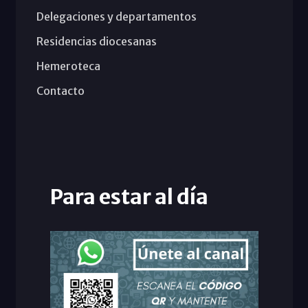
Delegaciones y departamentos
Residencias diocesanas
Hemeroteca
Contacto
Para estar al día