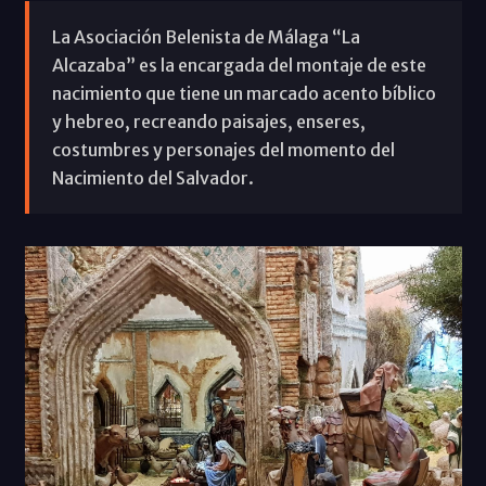
La Asociación Belenista de Málaga “La
Alcazaba” es la encargada del montaje de este
nacimiento que tiene un marcado acento bíblico
y hebreo, recreando paisajes, enseres,
costumbres y personajes del momento del
Nacimiento del Salvador.