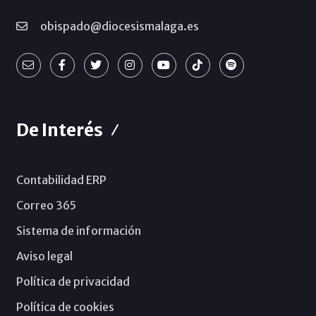
obispado@diocesismalaga.es
De Interés
Contabilidad ERP
Correo 365
Sistema de información
Aviso legal
Política de privacidad
Política de cookies