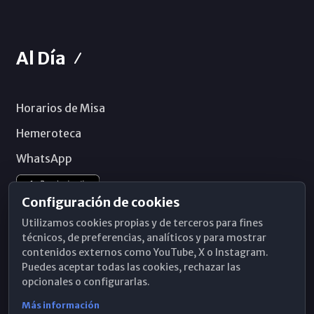
Al Día
Horarios de Misa
Hemeroteca
WhatsApp
Configuración de cookies
Utilizamos cookies propias y de terceros para fines
técnicos, de preferencias, analíticos y para mostrar
contenidos externos como YouTube, X o Instagram.
Puedes aceptar todas las cookies, rechazar las
opcionales o configurarlas.
Más información