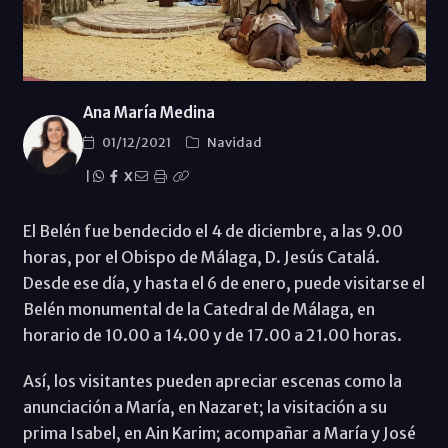
Ana María Medina
01/12/2021
Navidad
|
X
El Belén fue bendecido el 4 de diciembre, a las 9.00
horas, por el Obispo de Málaga, D. Jesús Catalá.
Desde ese día, y hasta el 6 de enero, puede visitarse el
Belén monumental de la Catedral de Málaga, en
horario de 10.00 a 14.00 y de 17.00 a 21.00 horas.
Así, los visitantes pueden apreciar escenas como la
anunciación a María, en Nazaret; la visitación a su
prima Isabel, en Ain Karim; acompañar a María y José