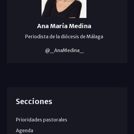
Ana María Medina
Periodista de la diócesis de Málaga
@_AnaMedina_
Secciones
Prioridades pastorales
Agenda