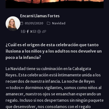
Encarni Llamas Fortes
03/01/2020
Navidad
|
X
¿Cuál es el origen de esta celebración que tanto
ilusiona a los niños y a los adultos nos devuelve un
poco a la infancia?
La Navidad tiene su culminación en la Cabalgata
Reyes. Esta celebración está íntimamente unida a los
recuerdos de nuestra infancia. La noche de Reyes
«todos» dormimos vigilantes, somos como niños al
amanecer, nuestros ojos se ensanchan esperando un
regalo. Incluso si nos despertamos sin ningún paquete
que desenvolver, nos consolamos con el regalo