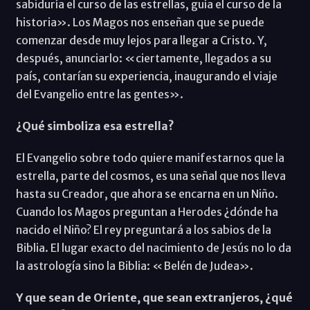
sabiduría el curso de las estrellas, guía el curso de la
historia». Los Magos nos enseñan que se puede
comenzar desde muy lejos para llegar a Cristo. Y,
después, anunciarlo: «ciertamente, llegados a su
país, contarían su experiencia, inaugurando el viaje
del Evangelio entre las gentes».
¿Qué simboliza esa estrella?
El Evangelio sobre todo quiere manifestarnos que la
estrella, parte del cosmos, es una señal que nos lleva
hasta su Creador, que ahora se encarna en un Niño.
Cuando los Magos preguntan a Herodes ¿dónde ha
nacido el Niño? El rey preguntará a los sabios de la
Biblia. El lugar exacto del nacimiento de Jesús no lo da
la astrología sino la Biblia: «Belén de Judea».
Y que sean de Oriente, que sean extranjeros, ¿qué