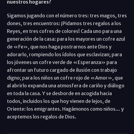
nuestros hogares?
Sigamos jugando con el número tres: tres magos, tres
dones, tres encuentros: ¡Pidamos tres regalos a los
Reyes, en tres cofres de colores! Cada uno para una
generación de la casa: para los mayores un cofre azul
de «Fe», que nos haga postrarnos ante Dios y
adorarlo, rompiendo los ídolos que esclavizan; para
los jóvenes un cofre verde de «Esperanza» para
afrontar un futuro cargado de ilusión con trabajo
digno; para los niños un cofre rojo de «Amor», que
al abrirlo expanda una atmosfera de cariño y diálogo
en toda la casa. Y se desborde en acogida hacia
todos, incluidos los que hoy vienen de lejos, de
Oriente: los emigrantes. Hagámonos como niños… y
aceptemos los regalos de Dios.