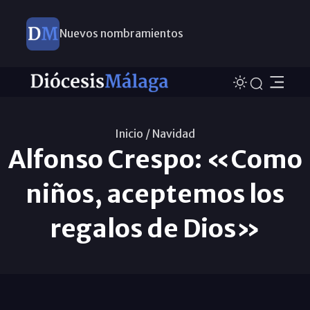
Nuevos nombramientos
Inicio /
Navidad
Alfonso Crespo: «Como
niños, aceptemos los
regalos de Dios»