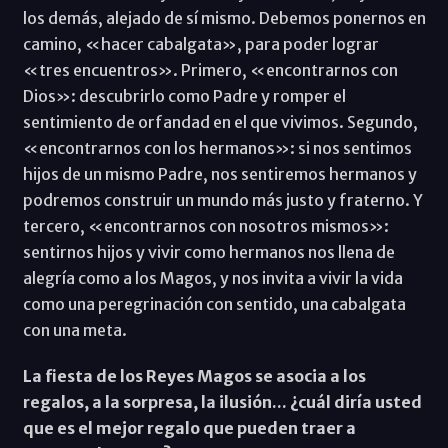
los demás, alejado de sí mismo. Debemos ponernos en
camino, «hacer cabalgata», para poder lograr
«tres encuentros». Primero, «encontrarnos con
Dios»: descubrirlo como Padre y romper el
sentimiento de orfandad en el que vivimos. Segundo,
«encontrarnos con los hermanos»: si nos sentimos
hijos de un mismo Padre, nos sentiremos hermanos y
podremos construir un mundo más justo y fraterno. Y
tercero, «encontrarnos con nosotros mismos»:
sentirnos hijos y vivir como hermanos nos llena de
alegría como a los Magos, y nos invita a vivir la vida
como una peregrinación con sentido, una cabalgata
con una meta.
La fiesta de los Reyes Magos se asocia a los
regalos, a la sorpresa, la ilusión... ¿cuál diría usted
que es el mejor regalo que pueden traer a