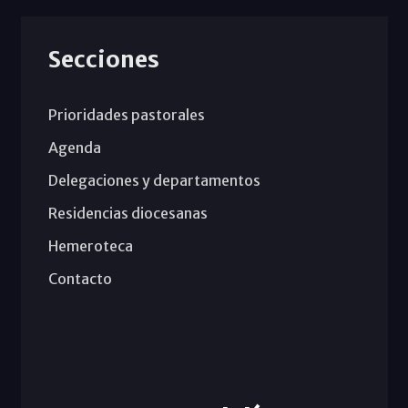
Secciones
Prioridades pastorales
Agenda
Delegaciones y departamentos
Residencias diocesanas
Hemeroteca
Contacto