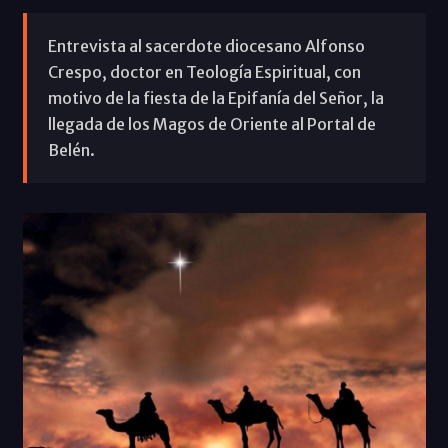
Entrevista al sacerdote diocesano Alfonso
Crespo, doctor en Teología Espiritual, con
motivo de la fiesta de la Epifanía del Señor, la
llegada de los Magos de Oriente al Portal de
Belén.