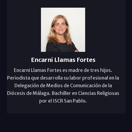
Encarni Llamas Fortes
Encarni Llamas Fortes es madre de tres hijos.
Periodista que desarrolla su labor profesional en la
Delegación de Medios de Comunicación de la
Diócesis de Málaga. Bachiller en Ciencias Religiosas
por el ISCR San Pablo.