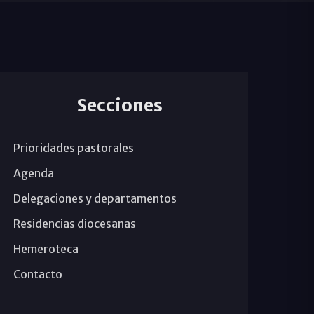
Secciones
Prioridades pastorales
Agenda
Delegaciones y departamentos
Residencias diocesanas
Hemeroteca
Contacto