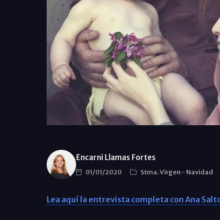
Encarni Llamas Fortes
01/01/2020
Stma. Virgen
-
Navidad
Lea aquí la entrevista completa con Ana Salt