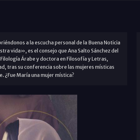
briéndonos a la escucha personal de la Buena Noticia
estra vida», es el consejo que Ana Salto Sánchez del
 Filología Árabe y doctora en Filosofía y Letras,
, tras su conferencia sobre las mujeres místicas
. ¿Fue María una mujer mística?