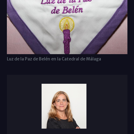
Luz de la Paz de Belén en la Catedral de Málaga