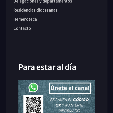
Delegaciones y departamentos
Residencias diocesanas
Hemeroteca
Contacto
Para estar al día