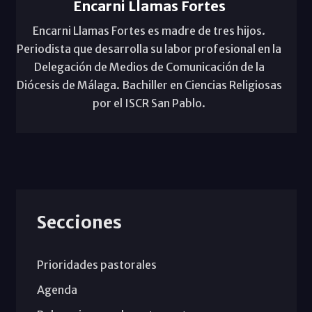
Encarni Llamas Fortes
Encarni Llamas Fortes es madre de tres hijos.
Periodista que desarrolla su labor profesional en la
Delegación de Medios de Comunicación de la
Diócesis de Málaga. Bachiller en Ciencias Religiosas
por el ISCR San Pablo.
Secciones
Prioridades pastorales
Agenda