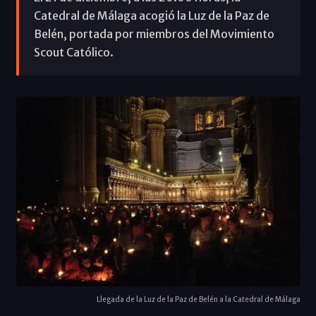
Catedral de Málaga acogió la Luz de la Paz de
Belén, portada por miembros del Movimiento
Scout Católico.
Llegada de la Luz de la Paz de Belén a la Catedral de Málaga