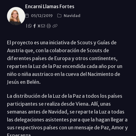
Encarni Llamas Fortes
05/12/2019
Navidad
|
X
El proyecto es una iniciativa de Scouts y Guías de
Austria que, con la colaboración de Scouts de
diferentes países de Europa y otros continentes,
reparten la Luz de la Paz encendida cada año por un
niño o niña austriaco en la cueva del Nacimiento de
Jesús en Belén.
La distribución de la Luz de la Paz a todos los países
participantes se realiza desde Viena. Allí, unas
semanas antes de Navidad, se reparte la Luz a todas
las delegaciones asistentes para que la hagan llegar a
sus respectivos países con un mensaje de Paz, Amor y
Esperanza.