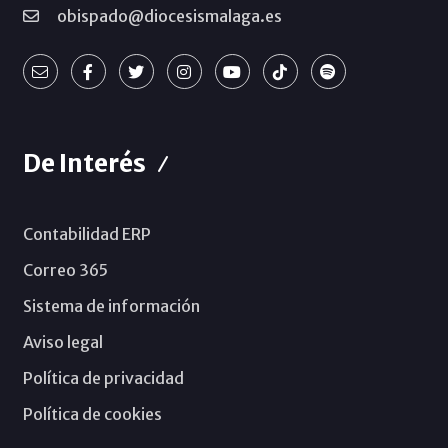
obispado@diocesismalaga.es
De Interés
Contabilidad ERP
Correo 365
Sistema de información
Aviso legal
Política de privacidad
Política de cookies