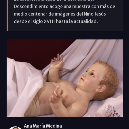
Descendimiento acoge una muestra con más de
medio centenar de imágenes del Niño Jesús
desde el siglo XVIII hasta la actualidad.
Ana María Medina