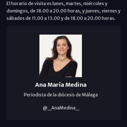
El horario de visita es lunes, martes, miércoles y
domingos, de 18.00 a 20.00 horas, y jueves, viernes y
sábados de 11.00 a 13.00 y de 18.00 a 20.00 horas.
Ana María Medina
Periodista de la diócesis de Málaga
@_AnaMedina_