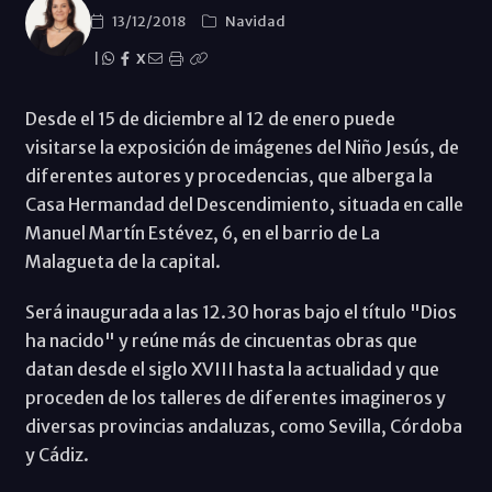
13/12/2018
Navidad
|
X
Desde el 15 de diciembre al 12 de enero puede
visitarse la exposición de imágenes del Niño Jesús, de
diferentes autores y procedencias, que alberga la
Casa Hermandad del Descendimiento, situada en calle
Manuel Martín Estévez, 6, en el barrio de La
Malagueta de la capital.
Será inaugurada a las 12.30 horas bajo el título "Dios
ha nacido" y reúne más de cincuentas obras que
datan desde el siglo XVIII hasta la actualidad y que
proceden de los talleres de diferentes imagineros y
diversas provincias andaluzas, como Sevilla, Córdoba
y Cádiz.