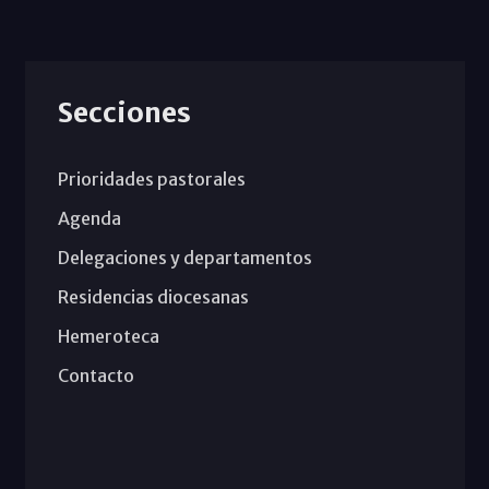
Secciones
Prioridades pastorales
Agenda
Delegaciones y departamentos
Residencias diocesanas
Hemeroteca
Contacto