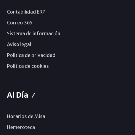
Contabilidad ERP
Correo 365
Sistema de información
Aviso legal
Política de privacidad
Política de cookies
Al Día
Horarios de Misa
Hemeroteca