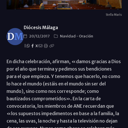
Stella Maris
Diócesis Málaga
20/12/2017
Navidad
-
Oración
|
X
En dicha celebración, afirman, «damos gracias a Dios
por el año que termina y pedimos sus bendiciones
para el que empieza. Y tenemos que hacerlo, no como
lo hace el mundo (estáis en el mundo sin ser del
mundo), sino como nos corresponde; como
bautizados comprometidos». En la carta de
convocatoria, los miembros de ANE recuerdan que
«los supuestos impedimentos en base a la familia, la
cena, las uvas, la noche y hasta la televisión no dejan