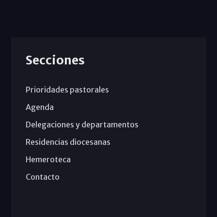
Secciones
Prioridades pastorales
Agenda
Delegaciones y departamentos
Residencias diocesanas
Hemeroteca
Contacto