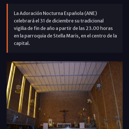
La Adoración Nocturna Española (ANE)
celebrará el 31 de diciembre su tradicional
vigilia de fin de año a partir de las 23.00 horas
en la parroquia de Stella Maris, en el centro de la
capital.