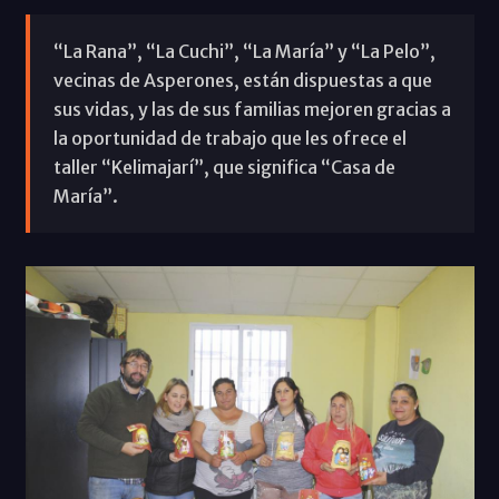
“La Rana”, “La Cuchi”, “La María” y “La Pelo”,
vecinas de Asperones, están dispuestas a que
sus vidas, y las de sus familias mejoren gracias a
la oportunidad de trabajo que les ofrece el
taller “Kelimajarí”, que significa “Casa de
María”.