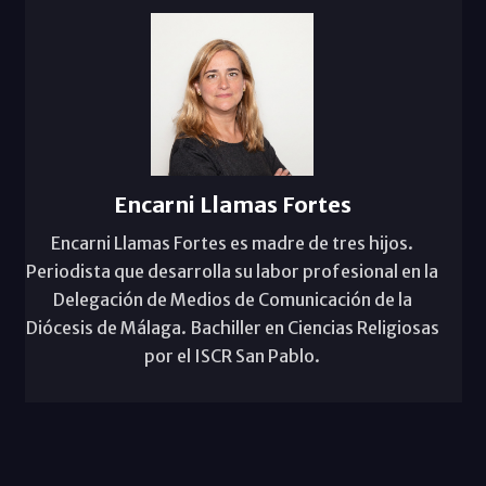
Encarni Llamas Fortes
Encarni Llamas Fortes es madre de tres hijos.
Periodista que desarrolla su labor profesional en la
Delegación de Medios de Comunicación de la
Diócesis de Málaga. Bachiller en Ciencias Religiosas
por el ISCR San Pablo.