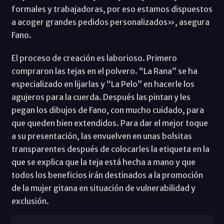
formales y trabajadoras, por eso estamos dispuestos
a acoger grandes pedidos personalizados», asegura
Fano.
El proceso de creación es laborioso. Primero
compraron las tejas en el polvero. “La Rana” se ha
especializado en lijarlas y “La Pelo” en hacerle los
agujeros para la cuerda. Después las pintan y les
pegan los dibujos de Fano, con mucho cuidado, para
que queden bien extendidos. Para dar el mejor toque
a su presentación, las envuelven en unas bolsitas
transparentes después de colocarles la etiqueta en la
que se explica que la teja está hecha a mano y que
todos los beneficios irán destinados a la promoción
de la mujer gitana en situación de vulnerabilidad y
exclusión.