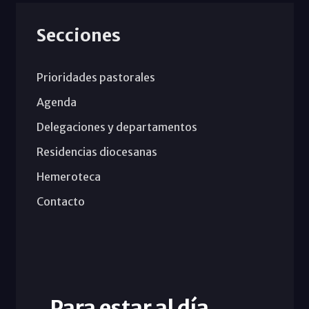
Secciones
Prioridades pastorales
Agenda
Delegaciones y departamentos
Residencias diocesanas
Hemeroteca
Contacto
Para estar al día