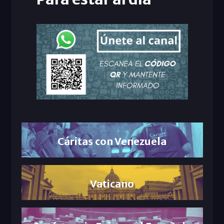
Cáritas con Venezuela
Vaticano