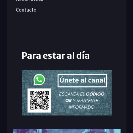
Contacto
Para estar al día