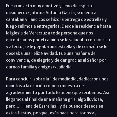
Fue «un acto muy emotivo y lleno de espíritu
misionero», afirma Antonio García, «mientras
cantaban villancicos se hizo la entrega de estrellas y
luego salimos a entregarlas. Desde la residencia hasta
la iglesia de Veracruz a toda persona que nos
encontramos por el camino se le saludaba con sonrisa
y afecto, se le pegaba una estrella y de corazón se le
deseaba una Feliz Navidad. Fue una mañana de
convivencia, de alegría y de dar gracias al Señor por
darnos familia y amigos», añadía.
Para concluir, sobre la 1 de mediodía, dedicaron unos
minutos a la oración como «muestra de
agradecimiento por todo lo bueno que recibimos. Asi
llegamos al final de una mañana gris, algo lluviosa,
pero... " llena de Estrellas" y de buenos deseos en
estas fiestas, porque Jesús nace para todos»,