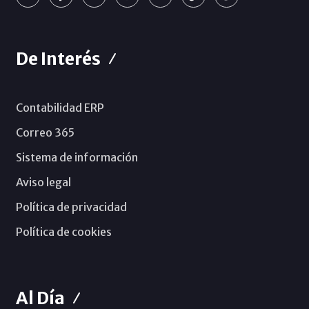
De Interés
Contabilidad ERP
Correo 365
Sistema de información
Aviso legal
Política de privacidad
Política de cookies
Al Día