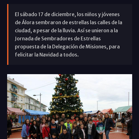
El sábado 17 de diciembre, los niños y jóvenes
de Álora sembraron de estrellas las calles de la
ciudad, a pesar de la lluvia. Así se unieron a la
Jornada de Sembradores de Estrellas
propuesta de la Delegación de Misiones, para
felicitar la Navidad a todos.