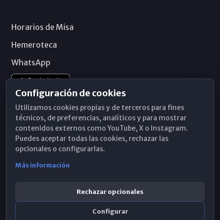
Horarios de Misa
Hemeroteca
WhatsApp
Configuración de cookies
Utilizamos cookies propias y de terceros para fines
técnicos, de preferencias, analíticos y para mostrar
contenidos externos como YouTube, X o Instagram.
Puedes aceptar todas las cookies, rechazar las
opcionales o configurarlas.
Más información
Rechazar opcionales
Configurar