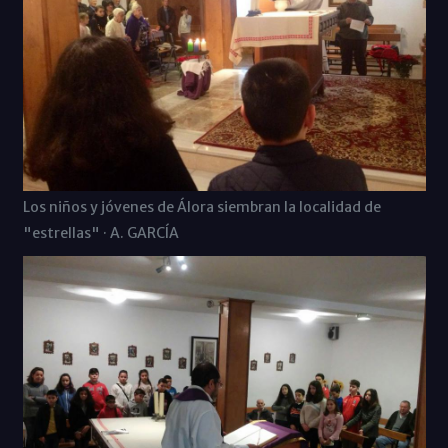
Los niños y jóvenes de Álora siembran la localidad de
"estrellas" · A. GARCÍA