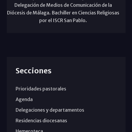
Delegación de Medios de Comunicación de la
Diócesis de Málaga. Bachiller en Ciencias Religiosas
por el ISCR San Pablo.
Secciones
Prioridades pastorales
Agenda
Delegaciones y departamentos
Residencias diocesanas
Hemeroteca