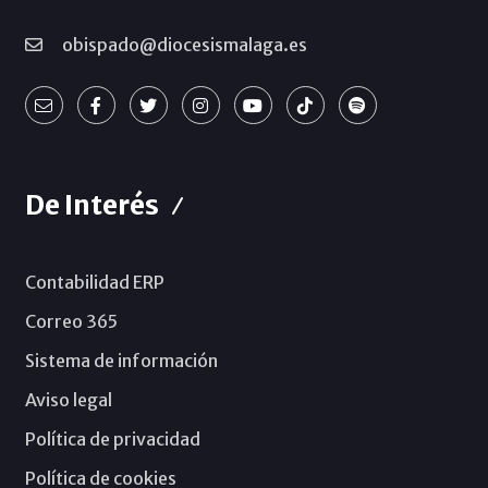
obispado@diocesismalaga.es
De Interés
Contabilidad ERP
Correo 365
Sistema de información
Aviso legal
Política de privacidad
Política de cookies