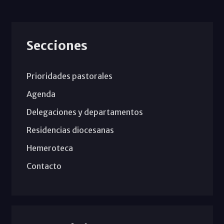
Secciones
Prioridades pastorales
Agenda
Delegaciones y departamentos
Residencias diocesanas
Hemeroteca
Contacto