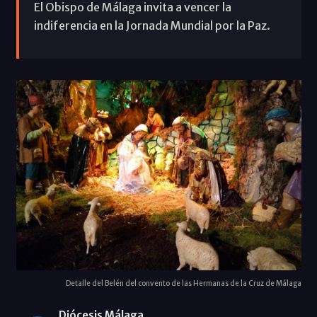
El Obispo de Málaga invita a vencer la
indiferencia en la Jornada Mundial por la Paz.
Detalle del Belén del convento de las Hermanas de la Cruz de Málaga
Diócesis Málaga