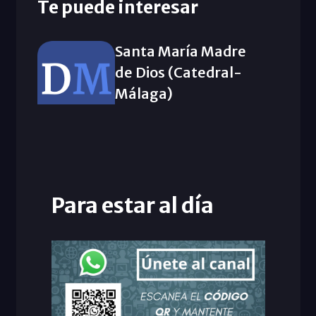
Te puede interesar
Santa María Madre
de Dios (Catedral-
Málaga)
Para estar al día