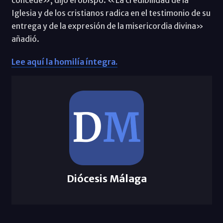
Iglesia y de los cristianos radica en el testimonio de su
entrega y de la expresión de la misericordia divina»
añadió.
Lee aquí la homilía íntegra.
Diócesis Málaga