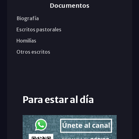
Documentos
Biografía
Escritos pastorales
Homilías
Otros escritos
Para estar al día