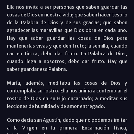
Ella nos invita a ser personas que saben guardar las
cosas de Dios en nuestra vida; que saben hacer tesoro
de la Palabra de Dios y de sus gracias; que saben
agradecer las maravillas que Dios obra en cada uno.
Hay que saber guardar las cosas de Dios para
mantenerlas vivas y que den fruto; la semilla, cuando
cae en tierra, debe dar fruto. La Palabra de Dios,
cuando llega a nosotros, debe dar fruto. Hay que
saber guardar esa Palabra.
María, además, meditaba las cosas de Dios y
contemplaba su rostro. Ella nos anima a contemplar el
rostro de Dios en su Hijo encarnado; a meditar sus
lecciones de humildad y de amor entregado.
Como decía san Agustín, dado que no podemos imitar
a la Virgen en la primera Encarnación física,