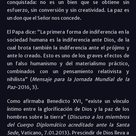
conquistada: no es un bien que se obtiene sin
esfuerzo, sin conversión y sin creatividad. La paz es
un don que el Señor nos concede.
El Papa dice: “La primera forma de indiferencia en la
sociedad humana es la indiferencia ante Dios, de la
cual brota también la indiferencia ante el prójimo y
ante lo creado. Esto es uno de los graves efectos de
un falso humanismo y del materialismo práctico,
combinados con un pensamiento relativista y
nihilista” (
Mensaje para la Jornada Mundial de la
Paz
-2016, 3).
Como afirmaba Benedicto XVI, “existe un vínculo
íntimo entre la glorificación de Dios y la paz de los
hombres sobre la tierra” (
Discurso a los miembros
del Cuerpo Diplomático acreditado ante la Santa
Sede
, Vaticano, 7.01.2013). Prescindir de Dios lleva a