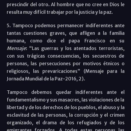
prescindir del otro. Al hombre que no cree en Dios le
resulta muy difícil trabajar por la justicia y la paz.
5. Tampoco podemos permanecer indiferentes ante
tantas cuestiones graves, que afligen a la familia
humana, como dice el papa Francisco en su
Mensaje
: “Las guerras y los atentados terroristas,
con sus trágicas consecuencias, los secuestros de
personas, las persecuciones por motivos étnicos o
religiosos, las prevaricaciones” (Mensaje para la
Jornada Mundial de la Paz-2016, 2).
Tampoco debemos quedar indiferentes ante el
fundamentalismo y sus masacres, las violaciones de la
libertad y de los derechos de los pueblos, el abuso y la
esclavitud de las personas, la corrupción y el crimen
organizado, el drama de los refugiados y de los
emigrantes forzados. A todas estas personas las