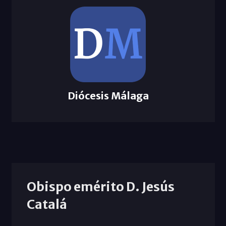
Diócesis Málaga
Obispo emérito D. Jesús
Catalá