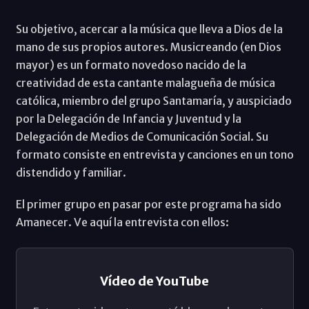
Su objetivo, acercar a la música que lleva a Dios de la
mano de sus propios autores. Musicreando (en Dios
mayor) es un formato novedoso nacido de la
creatividad de esta cantante malagueña de música
católica, miembro del grupo Santamaría, y auspiciado
por la Delegación de Infancia y Juventud y la
Delegación de Medios de Comunicación Social. Su
formato consiste en entrevista y canciones en un tono
distendido y familiar.
El primer grupo en pasar por este programa ha sido
Amanecer. Ve aquí la entrevista con ellos:
Vídeo de YouTube