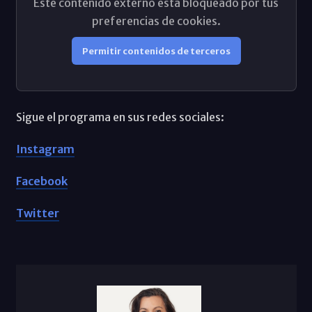
Este contenido externo está bloqueado por tus
preferencias de cookies.
Permitir contenidos de terceros
Sigue el programa en sus redes sociales:
Instagram
Facebook
Twitter