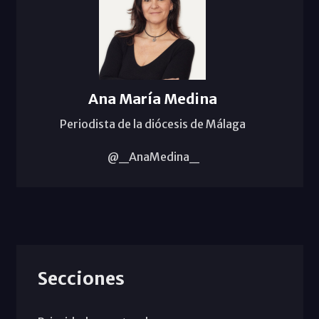
Ana María Medina
Periodista de la diócesis de Málaga
@_AnaMedina_
Secciones