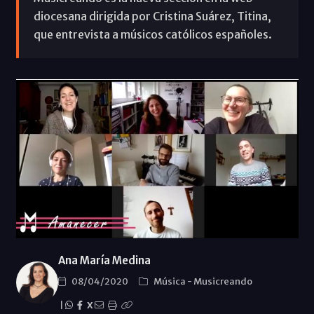
diocesana dirigida por Cristina Suárez, Titina,
que entrevista a músicos católicos españoles.
Ana María Medina
08/04/2020
Música
-
Musicreando
|
X