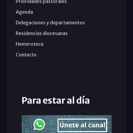
Prioridades pastorales
Agenda
Delegaciones y departamentos
Residencias diocesanas
Hemeroteca
Contacto
Para estar al día