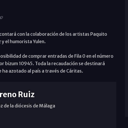
contará con la colaboración de los artistas Paquito
 y el humorista Yulen.
 posibilidad de comprar entradas de Fila 0 en el número
 bizum 10945. Toda la recaudación se destinará
ha azotado al país a través de Cáritas.
reno Ruiz
z de la diócesis de Málaga