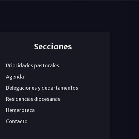
Secciones
Prioridades pastorales
Agenda
Delegaciones y departamentos
Residencias diocesanas
Hemeroteca
Contacto