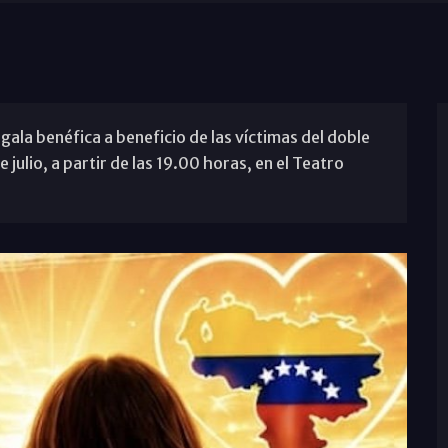
ala benéfica a beneficio de las víctimas del doble
julio, a partir de las 19.00 horas, en el Teatro