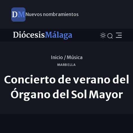
Nuevos nombramientos
Inicio /
Música
MARBELLA
Concierto de verano del
Órgano del Sol Mayor