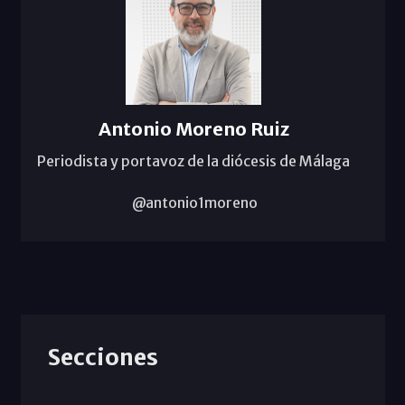
Antonio Moreno Ruiz
Periodista y portavoz de la diócesis de Málaga
@antonio1moreno
Secciones