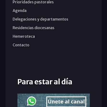
Prioridades pastorales
Agenda
Delegaciones y departamentos
Residencias diocesanas
Hemeroteca
Contacto
Para estar al día