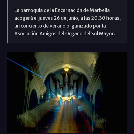
La parroquia de la Encarnación de Marbella
acogerá el jueves 26 de junio, a las 20.30 horas,
un concierto de verano organizado por la
Asociación Amigos del Órgano del Sol Mayor.