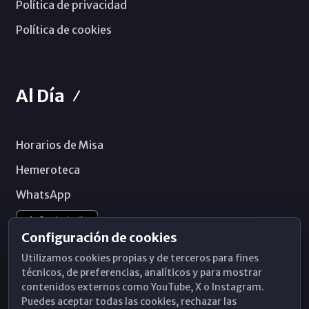
Política de privacidad
Política de cookies
Al Día
Horarios de Misa
Hemeroteca
WhatsApp
Configuración de cookies
Utilizamos cookies propias y de terceros para fines
técnicos, de preferencias, analíticos y para mostrar
contenidos externos como YouTube, X o Instagram.
Puedes aceptar todas las cookies, rechazar las