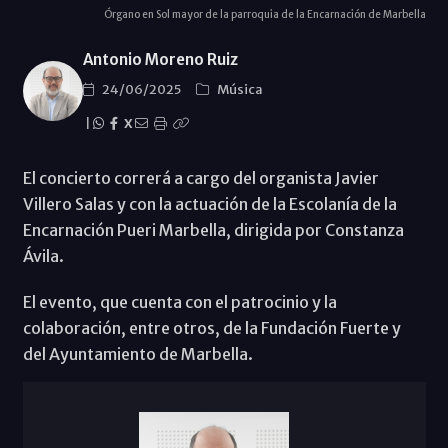
Órgano en Sol mayor de la parroquia de la Encarnación de Marbella
Antonio Moreno Ruiz
24/06/2025
Música
|
X
El concierto correrá a cargo del organista Javier
Villero Salas y con la actuación de la Escolanía de la
Encarnación Pueri Marbella, dirigida por Constanza
Ávila.
El evento, que cuenta con el patrocinio y la
colaboración, entre otros, de la Fundación Fuerte y
del Ayuntamiento de Marbella.