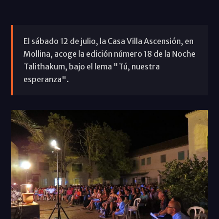
El sábado 12 de julio, la Casa Villa Ascensión, en
Mollina, acoge la edición número 18 de la Noche
Talithakum, bajo el lema "Tú, nuestra
esperanza".