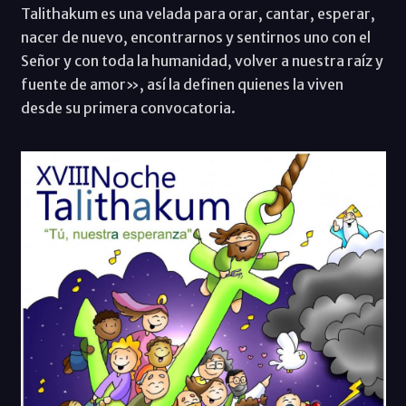
Talithakum es una velada para orar, cantar, esperar,
nacer de nuevo, encontrarnos y sentirnos uno con el
Señor y con toda la humanidad, volver a nuestra raíz y
fuente de amor», así la definen quienes la viven
desde su primera convocatoria.