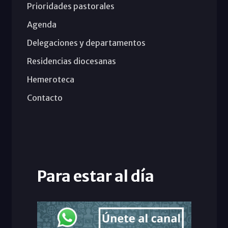
Prioridades pastorales
Agenda
Delegaciones y departamentos
Residencias diocesanas
Hemeroteca
Contacto
Para estar al día