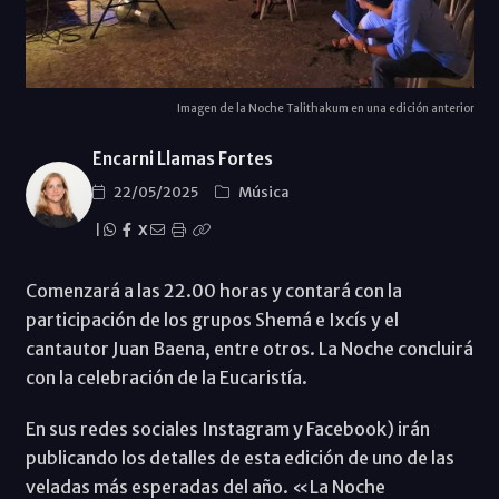
Imagen de la Noche Talithakum en una edición anterior
Encarni Llamas Fortes
22/05/2025
Música
|
X
Comenzará a las 22.00 horas y contará con la
participación de los grupos Shemá e Ixcís y el
cantautor Juan Baena, entre otros. La Noche concluirá
con la celebración de la Eucaristía.
En sus redes sociales Instagram y Facebook) irán
publicando los detalles de esta edición de uno de las
veladas más esperadas del año. «La Noche