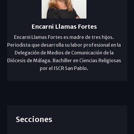
Encarni Llamas Fortes
Encarni Llamas Fortes es madre de tres hijos.
Periodista que desarrolla su labor profesional en la
Delegación de Medios de Comunicación de la
Diócesis de Málaga. Bachiller en Ciencias Religiosas
por el ISCR San Pablo.
Secciones