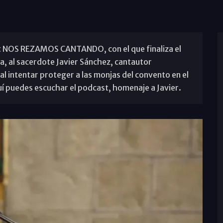
st NOS REZAMOS CANTANDO, con el que finaliza el
 al sacerdote Javier Sánchez, cantautor
 al intentar proteger a las monjas del convento en el
uí puedes escuchar el podcast, homenaje a Javier.