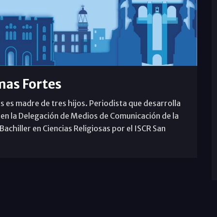
mas Fortes
s es madre de tres hijos. Periodista que desarrolla
 en la Delegación de Medios de Comunicación de la
achiller en Ciencias Religiosas por el ISCR San