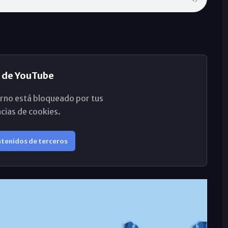
 de YouTube
rno está bloqueado por tus
cias de cookies.
ntenidos de terceros