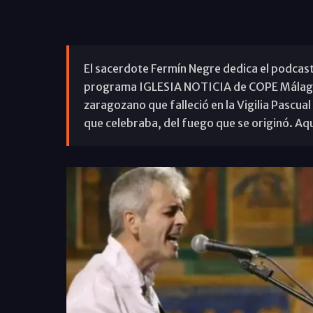
El sacerdote Fermín Negre dedica el podca
programa IGLESIA NOTICIA de COPE Málaga,
zaragozano que falleció en la Vigilia Pascual
que celebraba, del fuego que se originó. Aq