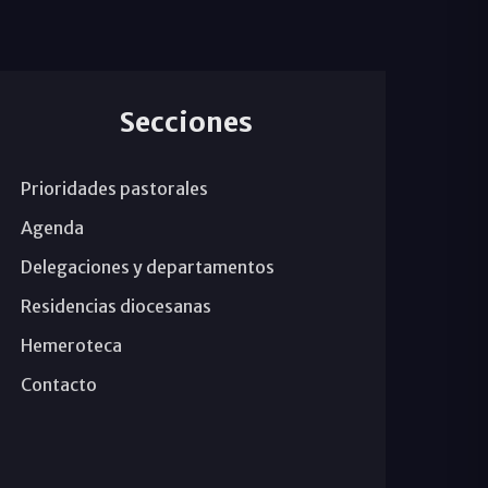
Secciones
Prioridades pastorales
Agenda
Delegaciones y departamentos
Residencias diocesanas
Hemeroteca
Contacto