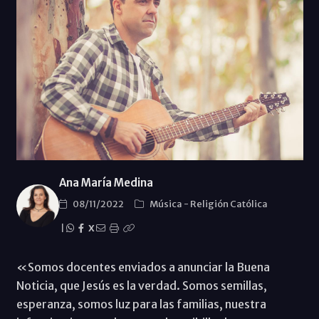
Ana María Medina
08/11/2022
Música
-
Religión Católica
|
X
«Somos docentes enviados a anunciar la Buena
Noticia, que Jesús es la verdad. Somos semillas,
esperanza, somos luz para las familias, nuestra