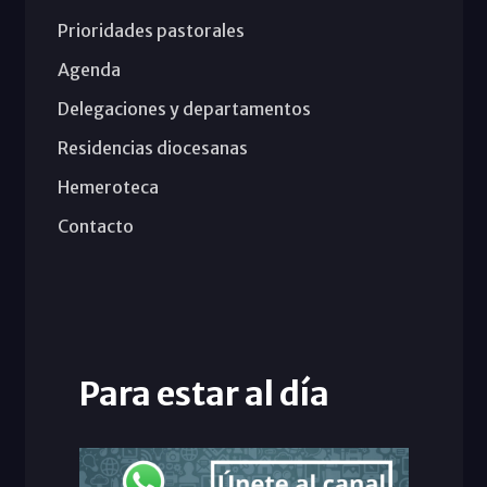
Prioridades pastorales
Agenda
Delegaciones y departamentos
Residencias diocesanas
Hemeroteca
Contacto
Para estar al día