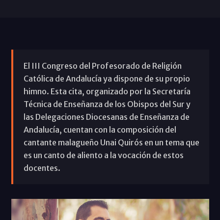
El III Congreso del Profesorado de Religión
Católica de Andalucía ya dispone de su propio
himno. Esta cita, organizado por la Secretaría
Técnica de Enseñanza de los Obispos del Sur y
las Delegaciones Diocesanas de Enseñanza de
Andalucía, cuentan con la composición del
cantante malagueño Unai Quirós en un tema que
es un canto de aliento a la vocación de estos
docentes.