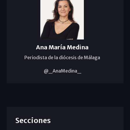
Ana María Medina
Periodista de la diócesis de Málaga
@_AnaMedina_
Secciones