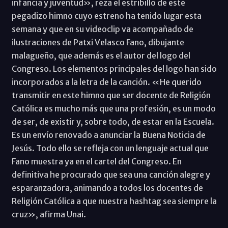
infancia y juventud», reza el estribillo de este
pegadizo himno cuyo estreno ha tenido lugar esta
semana y que en su videoclip va acompañado de
ilustraciones de Patxi Velasco Fano, dibujante
malagueño, que además es el autor del logo del
Congreso. Los elementos principales del logo han sido
incorporados a la letra de la canción. «He querido
transmitir en este himno que ser docente de Religión
Católica es mucho más que una profesión, es un modo
de ser, de existir y, sobre todo, de estar en la Escuela.
Es un envío renovado a anunciar la Buena Noticia de
Jesús. Todo ello se refleja con un lenguaje actual que
Fano muestra ya en el cartel del Congreso. En
definitiva he procurado que sea una canción alegre y
esparanzadora, animando a todos los docentes de
Religión Católica a que nuestra hashtag sea siempre la
cruz», afirma Unai.