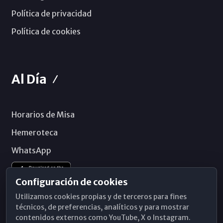
Política de privacidad
Política de cookies
Al Día
Horarios de Misa
Hemeroteca
WhatsApp
Configuración de cookies
Utilizamos cookies propias y de terceros para fines
técnicos, de preferencias, analíticos y para mostrar
contenidos externos como YouTube, X o Instagram.