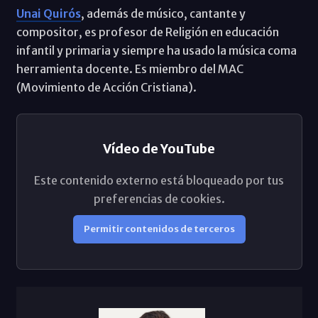
Unai Quirós
, además de músico, cantante y
compositor, es profesor de Religión en educación
infantil y primaria y siempre ha usado la música coma
herramienta docente. Es miembro del MAC
(Movimiento de Acción Cristiana).
Vídeo de YouTube
Este contenido externo está bloqueado por tus
preferencias de cookies.
Permitir contenidos de terceros