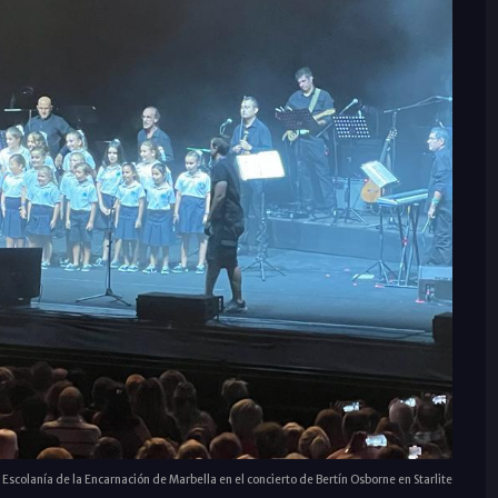
 Escolanía de la Encarnación de Marbella en el concierto de Bertín Osborne en Starlite