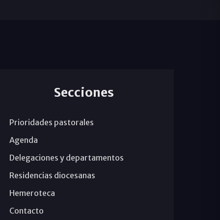
Secciones
Prioridades pastorales
Agenda
Delegaciones y departamentos
Residencias diocesanas
Hemeroteca
Contacto