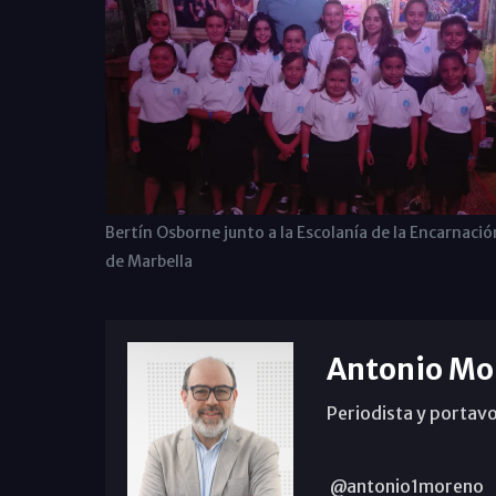
Bertín Osborne junto a la Escolanía de la Encarnació
de Marbella
Antonio Mo
Periodista y portavo
@antonio1moreno