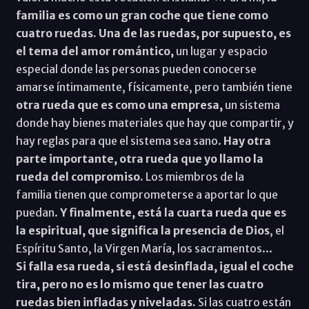
familia es como un gran coche que tiene como
cuatro ruedas. Una de las ruedas, por supuesto, es
el tema del amor romántico,
un lugar y espacio
especial donde las personas pueden conocerse
amarse íntimamente, físicamente, pero también tiene
otra rueda que es como una empresa,
un sistema
donde hay bienes materiales que hay que compartir, y
hay reglas para que el sistema sea sano.
Hay otra
parte importante, otra rueda que yo llamo la
rueda del compromiso.
Los miembros de la
familia tienen que comprometerse a aportar lo que
puedan.
Y finalmente, está la cuarta rueda que es
la espiritual, que significa la presencia de Dios
, el
Espíritu Santo, la Virgen María, los sacramentos...
Si falla esa rueda, si está desinflada, igual el coche
tira, pero no es lo mismo que tener las cuatro
ruedas bien infladas y niveladas.
Si las cuatro están