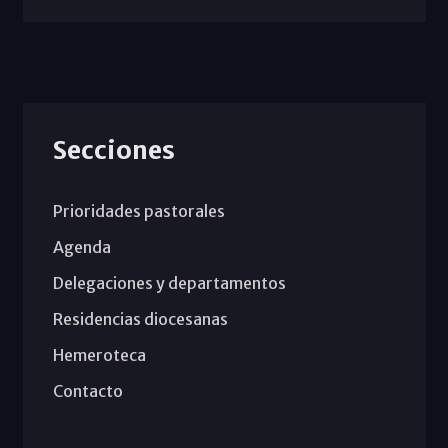
Secciones
Prioridades pastorales
Agenda
Delegaciones y departamentos
Residencias diocesanas
Hemeroteca
Contacto