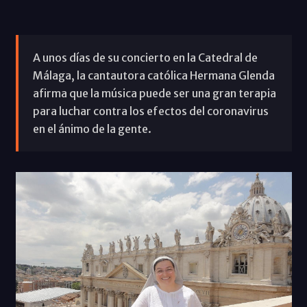
A unos días de su concierto en la Catedral de
Málaga, la cantautora católica Hermana Glenda
afirma que la música puede ser una gran terapia
para luchar contra los efectos del coronavirus
en el ánimo de la gente.