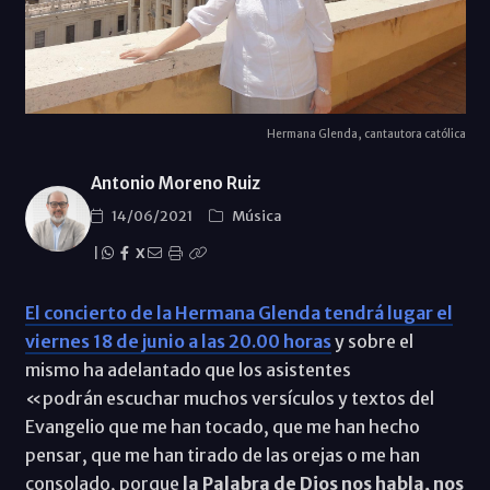
Hermana Glenda, cantautora católica
Antonio Moreno Ruiz
14/06/2021
Música
|
X
El concierto de la Hermana Glenda tendrá lugar el
viernes 18 de junio a las 20.00 horas
y sobre el
mismo ha adelantado que los asistentes
«podrán escuchar muchos versículos y textos del
Evangelio que me han tocado, que me han hecho
pensar, que me han tirado de las orejas o me han
consolado, porque
la Palabra de Dios nos habla, nos