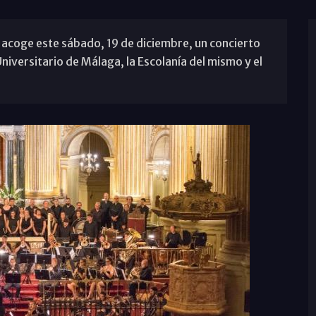
 acoge este sábado, 19 de diciembre, un concierto
niversitario de Málaga, la Escolanía del mismo y el