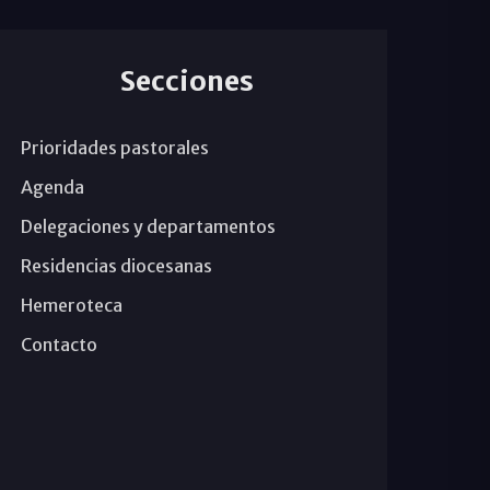
Secciones
Prioridades pastorales
Agenda
Delegaciones y departamentos
Residencias diocesanas
Hemeroteca
Contacto