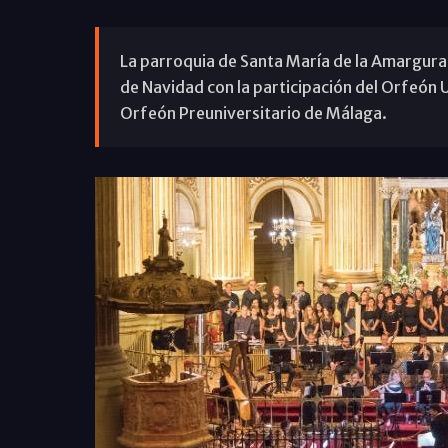
La parroquia de Santa María de la Amargura
de Navidad con la participación del Orfeón U
Orfeón Preuniversitario de Málaga.