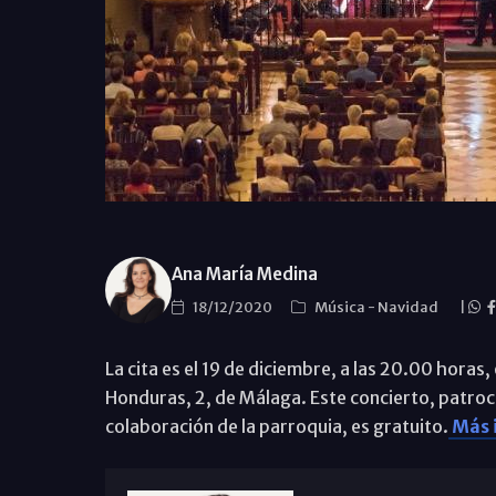
Ana María Medina
18/12/2020
Música
-
Navidad
|
La cita es el 19 de diciembre, a las 20.00 horas
Honduras, 2, de Málaga. Este concierto, patroc
colaboración de la parroquia, es gratuito.
Más i