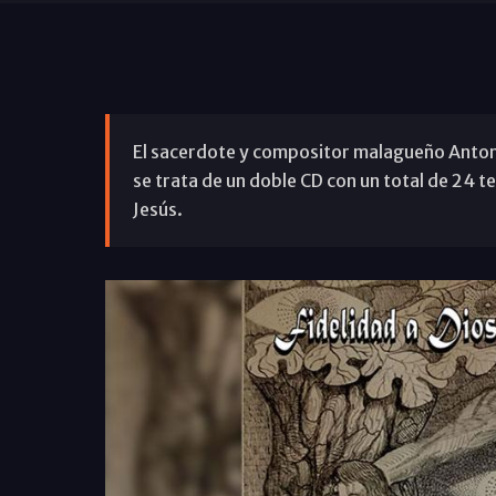
El sacerdote y compositor malagueño Antoni
se trata de un doble CD con un total de 24 t
Jesús.