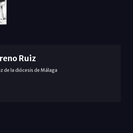
reno Ruiz
z de la diócesis de Málaga