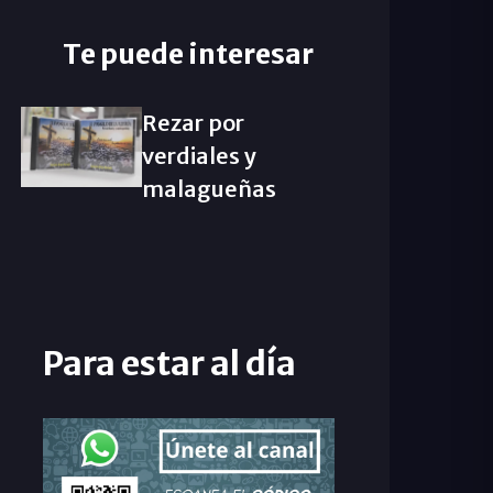
Te puede interesar
Rezar por
verdiales y
malagueñas
Para estar al día