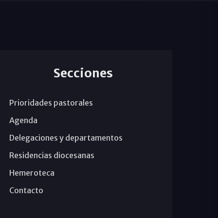
Secciones
Prioridades pastorales
Agenda
Delegaciones y departamentos
Residencias diocesanas
Hemeroteca
Contacto