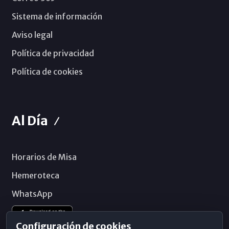
Sistema de información
Aviso legal
Política de privacidad
Política de cookies
Al Día
Horarios de Misa
Hemeroteca
WhatsApp
Configuración de cookies