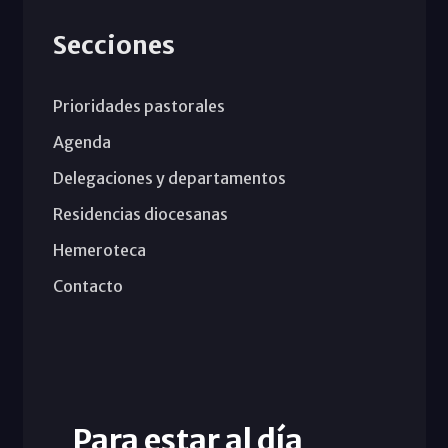
Secciones
Prioridades pastorales
Agenda
Delegaciones y departamentos
Residencias diocesanas
Hemeroteca
Contacto
Para estar al día