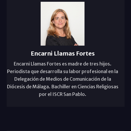
Encarni Llamas Fortes
Encarni Llamas Fortes es madre de tres hijos.
Periodista que desarrolla su labor profesional en la
Delegación de Medios de Comunicación de la
Diócesis de Málaga. Bachiller en Ciencias Religiosas
por el ISCR San Pablo.