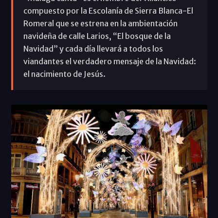
compuesto por la Escolanía de Sierra Blanca-El
Romeral que se estrena en la ambientación
navideña de calle Larios, “El bosque de la
Navidad” y cada día llevará a todos los
viandantes el verdadero mensaje de la Navidad:
el nacimiento de Jesús.