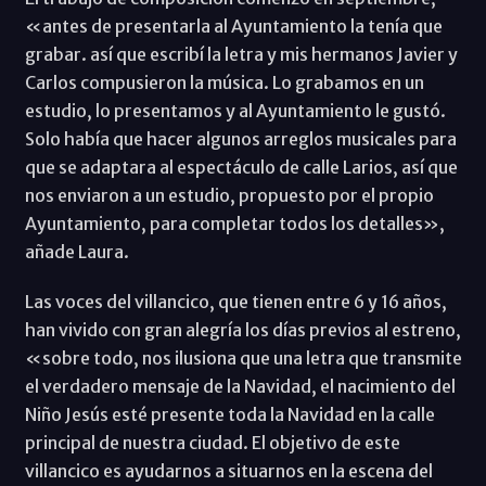
«antes de presentarla al Ayuntamiento la tenía que
grabar. así que escribí la letra y mis hermanos Javier y
Carlos compusieron la música. Lo grabamos en un
estudio, lo presentamos y al Ayuntamiento le gustó.
Solo había que hacer algunos arreglos musicales para
que se adaptara al espectáculo de calle Larios, así que
nos enviaron a un estudio, propuesto por el propio
Ayuntamiento, para completar todos los detalles»,
añade Laura.
Las voces del villancico, que tienen entre 6 y 16 años,
han vivido con gran alegría los días previos al estreno,
«sobre todo, nos ilusiona que una letra que transmite
el verdadero mensaje de la Navidad, el nacimiento del
Niño Jesús esté presente toda la Navidad en la calle
principal de nuestra ciudad. El objetivo de este
villancico es ayudarnos a situarnos en la escena del