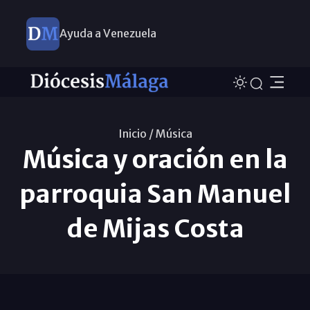
Ayuda a Venezuela
Inicio /
Música
Música y oración en la
parroquia San Manuel
de Mijas Costa