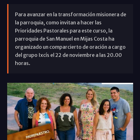
Para avanzar en la transformación misionera de
la parroquia, como invitan a hacer las
Prioridades Pastorales para este curso, la
parroquia de San Manuel en Mijas Costa ha
organizado un comparcierto de oración a cargo
del grupo Ixcís el 22 de noviembre a las 20.00
horas.