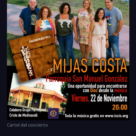
Cartel del concierto