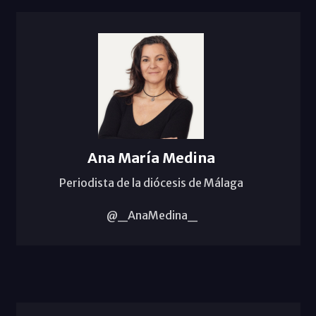
Ana María Medina
Periodista de la diócesis de Málaga
@_AnaMedina_