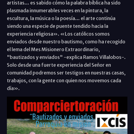
artistas… es sabido cómo la palabra bíblica ha sido
plasmada innumerables veces en la pintura, la
escultura, la música o la poesía… el arte continúa
siendo una especie de puente tendido hacia la
experiencia religiosa». «Los católicos somos
enviados desde nuestro bautismo, como ha recogido
el lema del Mes Misionero Extraordinario,
"bautizados y enviados" -explica Ramos Villalobos-.
Solo desde una fuerte experiencia del Señor en
comunidad podremos ser testigos en nuestras casas,
trabajos, con la gente con quien nos movemos cada
día».