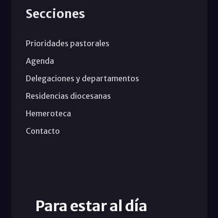
Secciones
Prioridades pastorales
Agenda
Delegaciones y departamentos
Residencias diocesanas
Hemeroteca
Contacto
Para estar al día