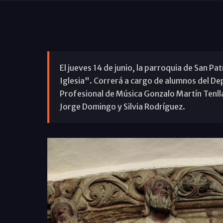
El jueves 14 de junio, la parroquia de San Pa
Iglesia". Correrá a cargo de alumnos del D
Profesional de Música Gonzalo Martín Tenll
Jorge Domingo y Silvia Rodríguez.