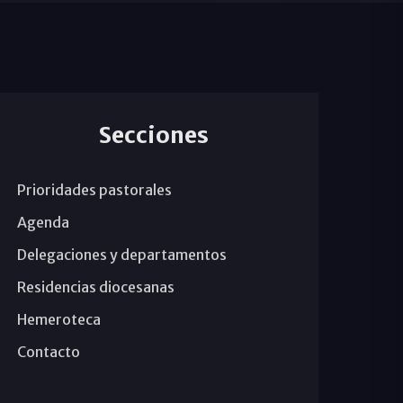
Secciones
Prioridades pastorales
Agenda
Delegaciones y departamentos
Residencias diocesanas
Hemeroteca
Contacto