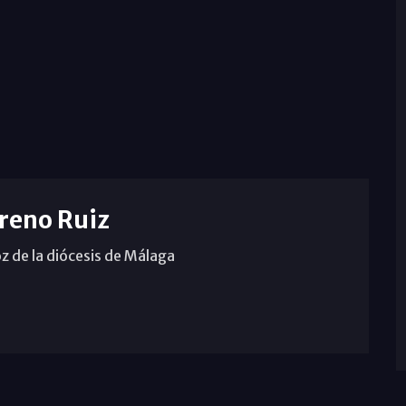
reno Ruiz
z de la diócesis de Málaga