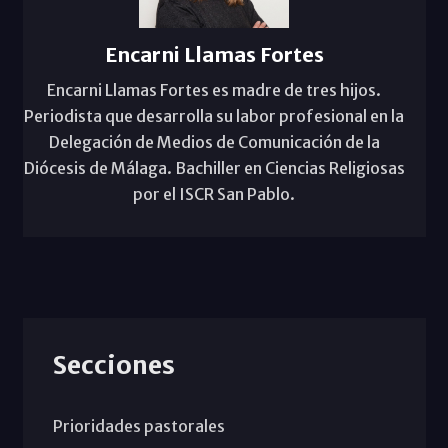
Encarni Llamas Fortes
Encarni Llamas Fortes es madre de tres hijos.
Periodista que desarrolla su labor profesional en la
Delegación de Medios de Comunicación de la
Diócesis de Málaga. Bachiller en Ciencias Religiosas
por el ISCR San Pablo.
Secciones
Prioridades pastorales