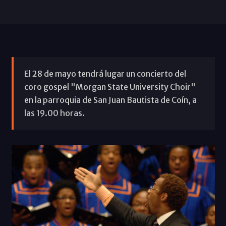
El 28 de mayo tendrá lugar un concierto del
coro gospel "Morgan State University Choir"
en la parroquia de San Juan Bautista de Coín, a
las 19.00 horas.