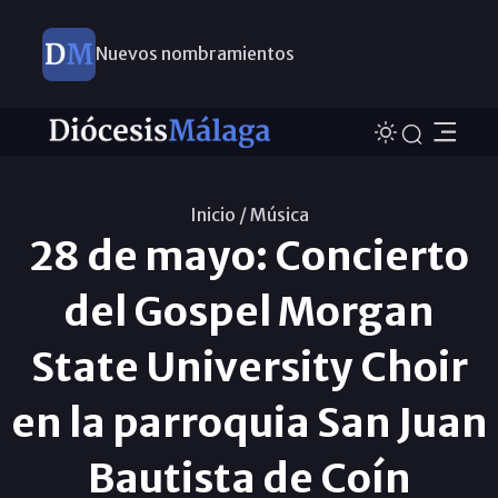
Nuevos nombramientos
Inicio /
Música
28 de mayo: Concierto
del Gospel Morgan
State University Choir
en la parroquia San Juan
Bautista de Coín