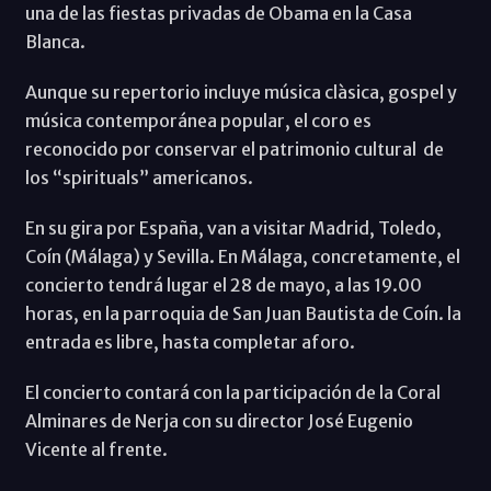
una de las fiestas privadas de Obama en la Casa
Blanca.
Aunque su repertorio incluye música clàsica, gospel y
música contemporánea popular, el coro es
reconocido por conservar el patrimonio cultural de
los “spirituals” americanos.
En su gira por España, van a visitar Madrid, Toledo,
Coín (Málaga) y Sevilla. En Málaga, concretamente, el
concierto tendrá lugar el 28 de mayo, a las 19.00
horas, en la parroquia de San Juan Bautista de Coín. la
entrada es libre, hasta completar aforo.
El concierto contará con la participación de la Coral
Alminares de Nerja con su director José Eugenio
Vicente al frente.