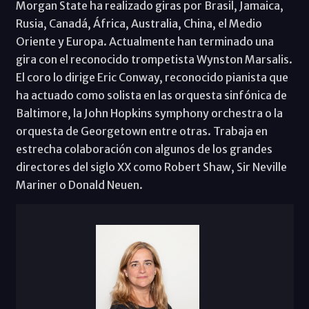
Morgan State ha realizado giras por Brasil, Jamaica,
Rusia, Canadá, África, Australia, China, el Medio
Oriente y Europa. Actualmente han terminado una
gira con el reconocido trompetista Wynston Marsalis.
El coro lo dirige Eric Conway, reconocido pianista que
ha actuado como solista en las orquesta sinfónica de
Baltimore, la John Hopkins symphony orchestra o la
orquesta de Georgetown entre otras. Trabaja en
estrecha colaboración con algunos de los grandes
directores del siglo XX como Robert Shaw, Sir Neville
Mariner o Donald Neuen.