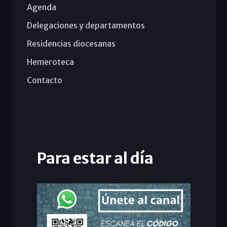
Agenda
Delegaciones y departamentos
Residencias diocesanas
Hemeroteca
Contacto
Para estar al día