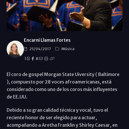
Encarni Llamas Fortes
25/04/2017
Música
|
X
El coro de gospel Morgan State Uiversity ( Baltimore
), compuesto por 28 voces afroamericanas, está
considerado como uno de los coros más influyentes
de EE.UU.
Debido a su gran calidad técnica y vocal, tuvo el
reciente honor de ser elegido para actuar,
acompañando a Aretha Franklin y Shirley Caesar, en