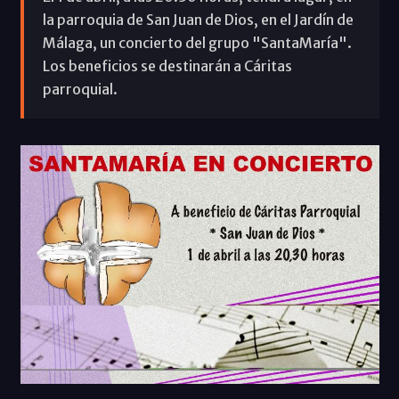
la parroquia de San Juan de Dios, en el Jardín de
Málaga, un concierto del grupo "SantaMaría".
Los beneficios se destinarán a Cáritas
parroquial.