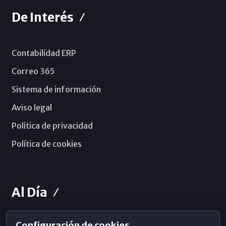
De Interés
Contabilidad ERP
Correo 365
Sistema de información
Aviso legal
Política de privacidad
Política de cookies
Al Día
Configuración de cookies