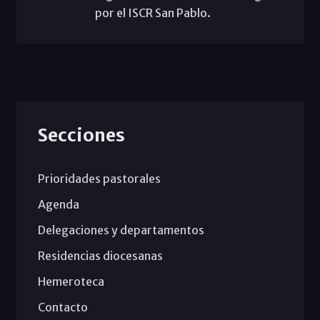
por el ISCR San Pablo.
Secciones
Prioridades pastorales
Agenda
Delegaciones y departamentos
Residencias diocesanas
Hemeroteca
Contacto