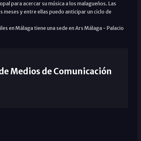
opal para acercar su música a los malagueños. Las
 meses y entre ellas puedo anticipar un ciclo de
tiles en Málaga tiene una sede en Ars Málaga - Palacio
 de Medios de Comunicación