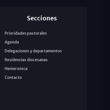
Secciones
Prioridades pastorales
Agenda
Delegaciones y departamentos
Residencias diocesanas
Hemeroteca
Contacto