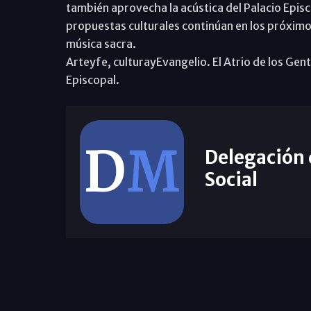
también aprovecha la acústica del Palacio Episc
propuestas culturales continúan en los próximos
música sacra.
Arteyfe, culturayEvangelio. El Atrio de los Gen
Episcopal.
Delegación
Social