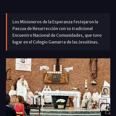
Los Misioneros de la Esperanza festejaron la
Pascua de Resurrección con su tradicional
Encuentro Nacional de Comunidades, que tuvo
lugar en el Colegio Gamarra de las Jesuitinas.