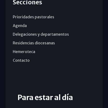
Secciones
Prioridades pastorales
Agenda
Delegaciones y departamentos
Residencias diocesanas
Hemeroteca
Contacto
Para estar al día