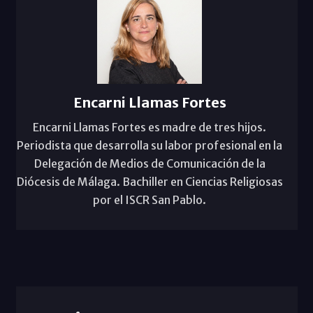
Encarni Llamas Fortes
Encarni Llamas Fortes es madre de tres hijos.
Periodista que desarrolla su labor profesional en la
Delegación de Medios de Comunicación de la
Diócesis de Málaga. Bachiller en Ciencias Religiosas
por el ISCR San Pablo.