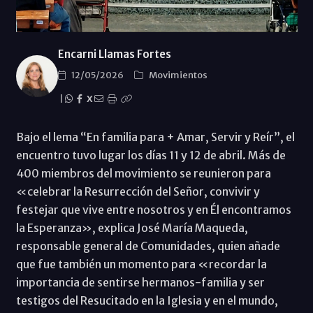
Encarni Llamas Fortes
12/05/2026
Movimientos
|
X
Bajo el lema “En familia para + Amar, Servir y Reír”, el
encuentro tuvo lugar los días 11 y 12 de abril. Más de
400 miembros del movimiento se reunieron para
«celebrar la Resurrección del Señor, convivir y
festejar que vive entre nosotros y en Él encontramos
la Esperanza», explica José María Maqueda,
responsable general de Comunidades, quien añade
que fue también un momento para «recordar la
importancia de sentirse hermanos-familia y ser
testigos del Resucitado en la Iglesia y en el mundo,