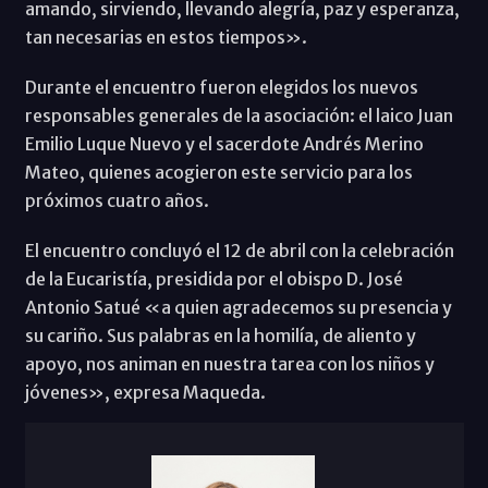
amando, sirviendo, llevando alegría, paz y esperanza,
tan necesarias en estos tiempos».
Durante el encuentro fueron elegidos los nuevos
responsables generales de la asociación: el laico Juan
Emilio Luque Nuevo y el sacerdote Andrés Merino
Mateo, quienes acogieron este servicio para los
próximos cuatro años.
El encuentro concluyó el 12 de abril con la celebración
de la Eucaristía, presidida por el obispo D. José
Antonio Satué «a quien agradecemos su presencia y
su cariño. Sus palabras en la homilía, de aliento y
apoyo, nos animan en nuestra tarea con los niños y
jóvenes», expresa Maqueda.