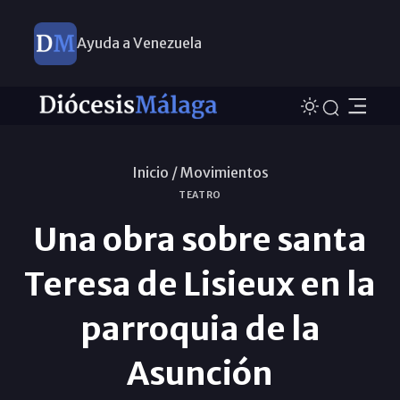
Ayuda a Venezuela
Inicio /
Movimientos
TEATRO
Una obra sobre santa
Teresa de Lisieux en la
parroquia de la
Asunción