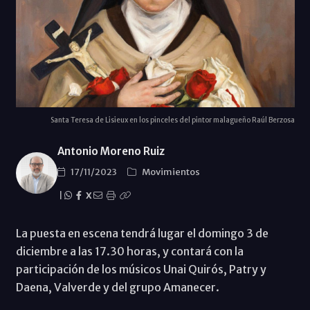
Santa Teresa de Lisieux en los pinceles del pintor malagueño Raúl Berzosa
Antonio Moreno Ruiz
17/11/2023
Movimientos
|
X
La puesta en escena tendrá lugar el domingo 3 de
diciembre a las 17.30 horas, y contará con la
participación de los músicos Unai Quirós, Patry y
Daena, Valverde y del grupo Amanecer.