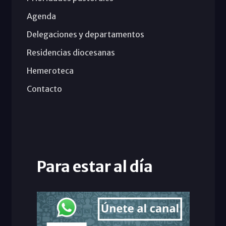
Agenda
Delegaciones y departamentos
Residencias diocesanas
Hemeroteca
Contacto
Para estar al día