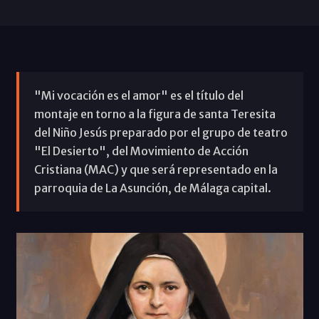
"Mi vocación es el amor" es el título del
montaje en torno a la figura de santa Teresita
del Niño Jesús preparado por el grupo de teatro
"El Desierto", del Movimiento de Acción
Cristiana (MAC) y que será representado en la
parroquia de La Asunción, de Málaga capital.