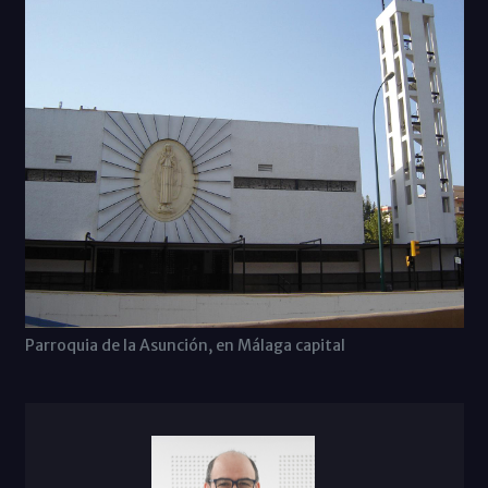
Parroquia de la Asunción, en Málaga capital