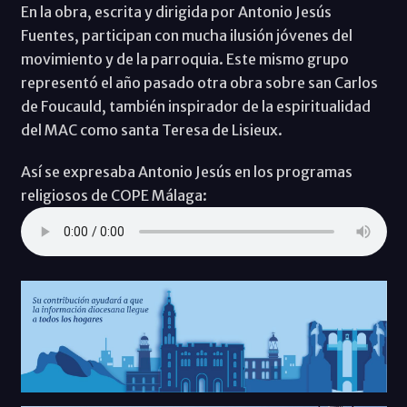
En la obra, escrita y dirigida por Antonio Jesús
Fuentes, participan con mucha ilusión jóvenes del
movimiento y de la parroquia. Este mismo grupo
representó el año pasado otra obra sobre san Carlos
de Foucauld, también inspirador de la espiritualidad
del MAC como santa Teresa de Lisieux.
Así se expresaba Antonio Jesús en los programas
religiosos de COPE Málaga: