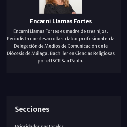
Encarni Llamas Fortes
Encarni Llamas Fortes es madre de tres hijos.
Periodista que desarrolla su labor profesional en la
Delegación de Medios de Comunicación de la
Diócesis de Málaga. Bachiller en Ciencias Religiosas
por el ISCR San Pablo.
Secciones
Prioridades pastorales