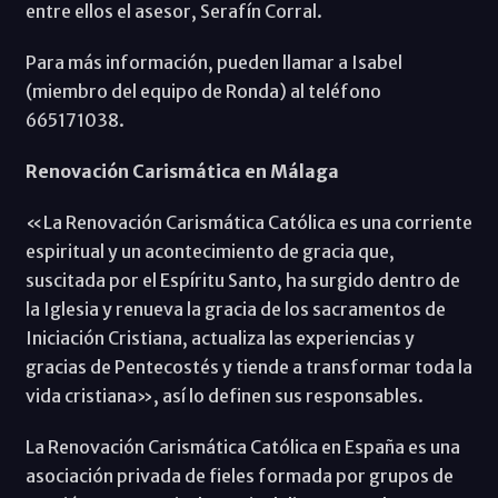
entre ellos el asesor, Serafín Corral.
Para más información, pueden llamar a Isabel
(miembro del equipo de Ronda) al teléfono
665171038.
Renovación Carismática en Málaga
«La Renovación Carismática Católica es una corriente
espiritual y un acontecimiento de gracia que,
suscitada por el Espíritu Santo, ha surgido dentro de
la Iglesia y renueva la gracia de los sacramentos de
Iniciación Cristiana, actualiza las experiencias y
gracias de Pentecostés y tiende a transformar toda la
vida cristiana», así lo definen sus responsables.
La Renovación Carismática Católica en España es una
asociación privada de fieles formada por grupos de