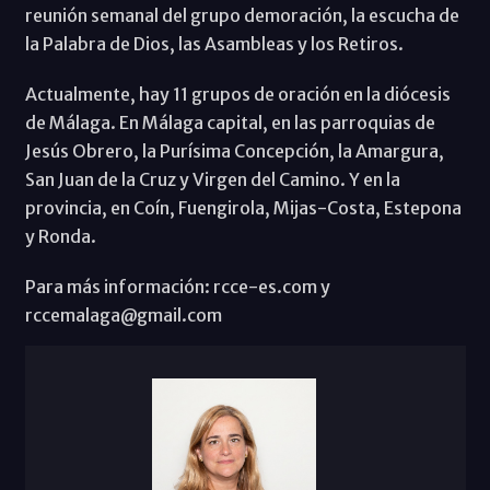
reunión semanal del grupo demoración, la escucha de
la Palabra de Dios, las Asambleas y los Retiros.
Actualmente, hay 11 grupos de oración en la diócesis
de Málaga. En Málaga capital, en las parroquias de
Jesús Obrero, la Purísima Concepción, la Amargura,
San Juan de la Cruz y Virgen del Camino. Y en la
provincia, en Coín, Fuengirola, Mijas-Costa, Estepona
y Ronda.
Para más información: rcce-es.com y
rccemalaga@gmail.com