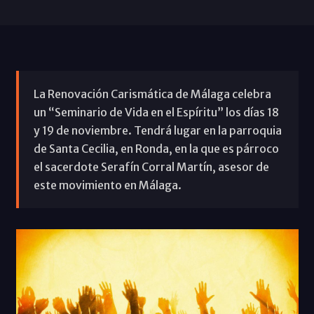
La Renovación Carismática de Málaga celebra
un “Seminario de Vida en el Espíritu” los días 18
y 19 de noviembre. Tendrá lugar en la parroquia
de Santa Cecilia, en Ronda, en la que es párroco
el sacerdote Serafín Corral Martín, asesor de
este movimiento en Málaga.