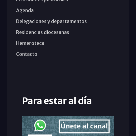
Agenda
Delegaciones y departamentos
Residencias diocesanas
Hemeroteca
Contacto
Para estar al día