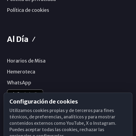
Política de cookies
Al Día
Horarios de Misa
Hemeroteca
WhatsApp
Configuración de cookies
Utilizamos cookies propias y de terceros para fines
técnicos, de preferencias, analíticos y para mostrar
contenidos externos como YouTube, X o Instagram.
Puedes aceptar todas las cookies, rechazar las