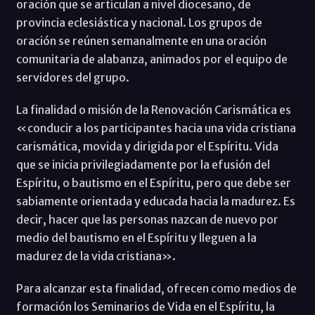
oración que se articulan a nivel diocesano, de
provincia eclesiástica y nacional. Los grupos de
oración se reúnen semanalmente en una oración
comunitaria de alabanza, animados por el equipo de
servidores del grupo.
La finalidad o misión de la Renovación Carismática es
«conducir a los participantes hacia una vida cristiana
carismática, movida y dirigida por el Espíritu. Vida
que se inicia privilegiadamente por la efusión del
Espíritu, o bautismo en el Espíritu, pero que debe ser
sabiamente orientada y educada hacia la madurez. Es
decir, hacer que las personas nazcan de nuevo por
medio del bautismo en el Espíritu y lleguen a la
madurez de la vida cristiana».
Para alcanzar esta finalidad, ofrecen como medios de
formación los Seminarios de Vida en el Espíritu, la