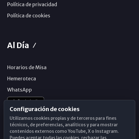
Política de privacidad
Política de cookies
Al Día
Horarios de Misa
Hemeroteca
WhatsApp
Configuración de cookies
Utilizamos cookies propias y de terceros para fines
técnicos, de preferencias, analíticos y para mostrar
contenidos externos como YouTube, X o Instagram.
Puedes aceptar todas las cookies, rechazar las