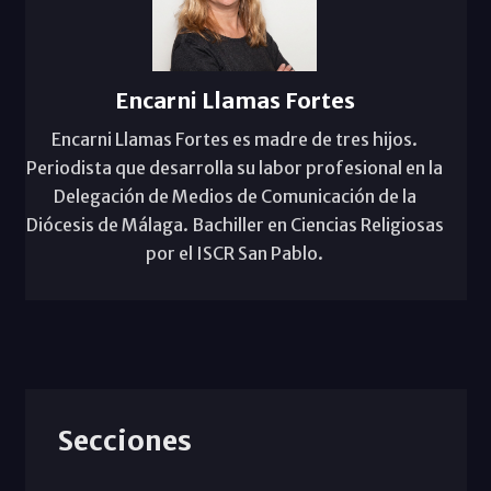
Encarni Llamas Fortes
Encarni Llamas Fortes es madre de tres hijos.
Periodista que desarrolla su labor profesional en la
Delegación de Medios de Comunicación de la
Diócesis de Málaga. Bachiller en Ciencias Religiosas
por el ISCR San Pablo.
Secciones