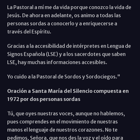
La Pastoral a mí me da vida porque conozco la vida de
Jesús. De ahora en adelante, os animo a todas las
personas sordas a conocerlo y a enriquecerse a
través del Espíritu.
Gracias a la accesibilidad de intérpretes en Lengua de
Signos Española (LSE) y a los sacerdotes que saben
LSE, hay muchas informaciones accesibles.
Yo cuido a la Pastoral de Sordos y Sordociegos."
Oración a Santa María del Silencio compuesta en
1972 por dos personas sordas
Tú, que oyes nuestras voces, aunque no hablemos,
pues comprendes en el movimiento de nuestras
manos el lenguaje de nuestros corazones. No te
pedimos, Señora, que nos des la voz y el oído para