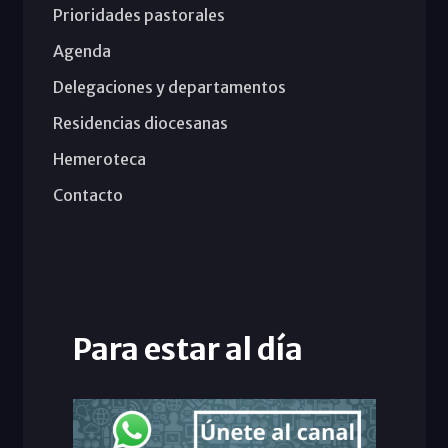
Prioridades pastorales
Agenda
Delegaciones y departamentos
Residencias diocesanas
Hemeroteca
Contacto
Para estar al día