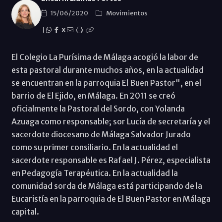
15/06/2020
Movimientos
|
X
El Colegio La Purísima de Málaga acogió la labor de
esta pastoral durante muchos años, en la actualidad
se encuentran en la parroquia El Buen Pastor", en el
barrio de El Ejido, en Málaga. En 2011 se creó
oficialmente la Pastoral del Sordo, con Yolanda
Azuaga como responsable; sor Lucía de secretaría y el
sacerdote diocesano de Málaga Salvador Jurado
como su primer consiliario. En la actualidad el
sacerdote responsable es Rafael J. Pérez, especialista
en Pedagogía Terapéutica. En la actualidad la
comunidad sorda de Málaga está participando de la
Eucaristía en la parroquia de El Buen Pastor en Málaga
capital.