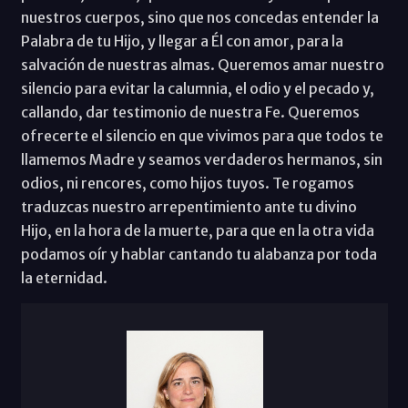
nuestros cuerpos, sino que nos concedas entender la
Palabra de tu Hijo, y llegar a Él con amor, para la
salvación de nuestras almas. Queremos amar nuestro
silencio para evitar la calumnia, el odio y el pecado y,
callando, dar testimonio de nuestra Fe. Queremos
ofrecerte el silencio en que vivimos para que todos te
llamemos Madre y seamos verdaderos hermanos, sin
odios, ni rencores, como hijos tuyos. Te rogamos
traduzcas nuestro arrepentimiento ante tu divino
Hijo, en la hora de la muerte, para que en la otra vida
podamos oír y hablar cantando tu alabanza por toda
la eternidad.