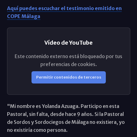
Aquí puedes escuchar el testimonio emitido en
COPE Málaga
Vídeo de YouTube
Este contenido externo está bloqueado por tus
preferencias de cookies.
Permitir contenidos de terceros
"Mi nombre es Yolanda Azuaga. Participo en esta
Pastoral, sin falta, desde hace 9 años. Si la Pastoral
de Sordos y Sordociegos de Málaga no existiera, yo
no existiría como persona.