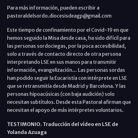
Para más información, pueden escribir a
pastoraldelsordo.diocesisdeagp@gmail.com
Este tiempo de confinamiento por el Covid-19 en que
hemos seguido la Misa desde casa, ha sido difícil para
las personas sordociegas, por la poca accesibilidad,
solo a través de contacto directo de otra persona
interpretando LSE en sus manos para transmitir
información, evangelización… Las personas sordas
han podido seguir la Eucaristía con intérprete en LSE
que se retransmitía desde Madrid y Barcelona. Y las
personas hipoacúsicas (con baja audición) solo
necesitan subtítulos. Desde esta Pastoral afirman que
necesitan el apoyo de más intérpretes voluntarios.
TESTIMONIO. Traducción del vídeo en LSE de
Yolanda Azuaga