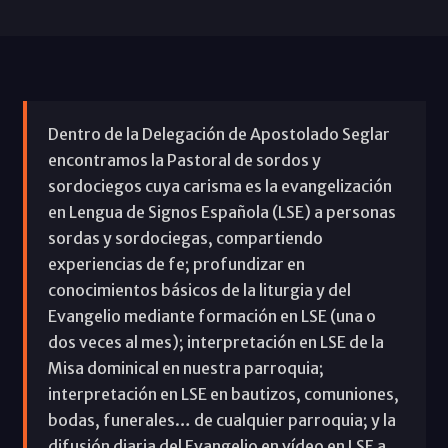
Dentro de la Delegación de Apostolado Seglar
encontramos la Pastoral de sordos y
sordociegos cuya carisma es la evangelización
en Lengua de Signos Española (LSE) a personas
sordas y sordociegas, compartiendo
experiencias de fe; profundizar en
conocimientos básicos de la liturgia y del
Evangelio mediante formación en LSE (una o
dos veces al mes); interpretación en LSE de la
Misa dominical en nuestra parroquia;
interpretación en LSE en bautizos, comuniones,
bodas, funerales… de cualquier parroquia; y la
difusión diaria del Evangelio en vídeo en LSE a