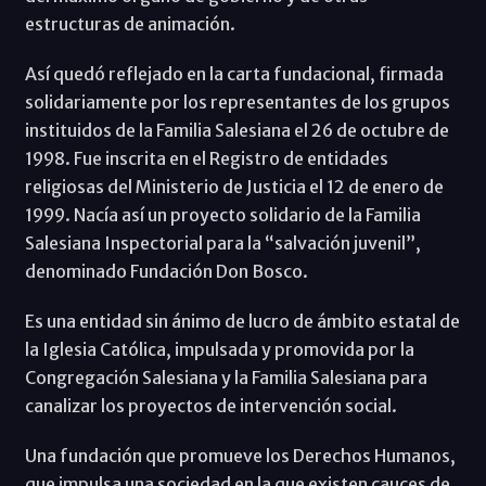
estructuras de animación.
Así quedó reflejado en la carta fundacional, firmada
solidariamente por los representantes de los grupos
instituidos de la Familia Salesiana el 26 de octubre de
1998. Fue inscrita en el Registro de entidades
religiosas del Ministerio de Justicia el 12 de enero de
1999. Nacía así un proyecto solidario de la Familia
Salesiana Inspectorial para la “salvación juvenil”,
denominado Fundación Don Bosco.
Es una entidad sin ánimo de lucro de ámbito estatal de
la Iglesia Católica, impulsada y promovida por la
Congregación Salesiana y la Familia Salesiana para
canalizar los proyectos de intervención social.
Una fundación que promueve los Derechos Humanos,
que impulsa una sociedad en la que existen cauces de