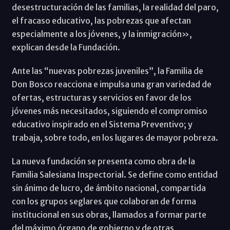
desestructuración de las familias, la realidad del paro,
el fracaso educativo, las pobrezas que afectan
especialmente a los jóvenes, y la inmigración»,
explican desde la Fundación.
Ante las “nuevas pobrezas juveniles”, la Familia de
Don Bosco reacciona e impulsa una gran variedad de
ofertas, estructuras y servicios en favor de los
jóvenes más necesitados, siguiendo el compromiso
educativo inspirado en el Sistema Preventivo; y
trabaja, sobre todo, en los lugares de mayor pobreza.
La nueva fundación se presenta como obra de la
Familia Salesiana Inspectorial. Se define como entidad
sin ánimo de lucro, de ámbito nacional, compartida
con los grupos seglares que colaboran de forma
institucional en sus obras, llamados a formar parte
del máximo órgano de gobierno y de otras