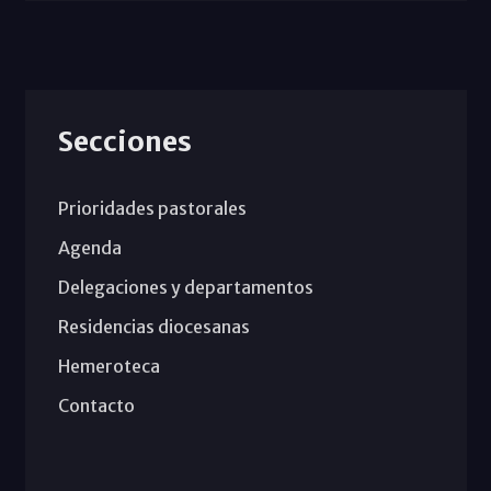
Secciones
Prioridades pastorales
Agenda
Delegaciones y departamentos
Residencias diocesanas
Hemeroteca
Contacto