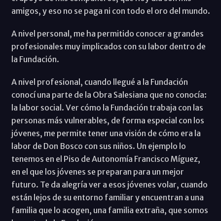
amigos, y eso no se paga ni con todo el oro del mundo.
A nivel personal, me ha permitido conocer a grandes
profesionales muy implicados con su labor dentro de
la Fundación.
A nivel profesional, cuando llegué a la Fundación
conocí una parte de la Obra Salesiana que no conocía:
la labor social. Ver cómo la Fundación trabaja con las
personas más vulnerables, de forma especial con los
jóvenes, me permite tener una visión de cómo era la
labor de Don Bosco con sus niños. Un ejemplo lo
tenemos en el Piso de Autonomía Francisco Míguez,
en el que los jóvenes se preparan para un mejor
futuro. Te da alegría ver a esos jóvenes volar, cuando
están lejos de su entorno familiar y encuentran a una
familia que lo acogen, una familia extraña, que somos