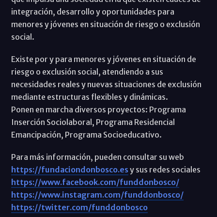
integración, desarrollo y oportunidades para
menores y jóvenes en situación de riesgo o exclusión
social.
Existe por y para menores y jóvenes en situación de
riesgo o exclusión social, atendiendo a sus
necesidades reales y nuevas situaciones de exclusión
mediante estructuras flexibles y dinámicas.
Ponen en marcha diversos proyectos: Programa
Inserción Sociolaboral, Programa Residencial
Emancipación, Programa Socioeducativo.
Para más información, pueden consultar su web
https://fundaciondonbosco.es
y sus redes sociales
https://www.facebook.com/funddonbosco/
https://www.instagram.com/funddonbosco/
https://twitter.com/funddonbosco