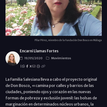
Pilar Pérez, miembro de la Fundación Don Bosco en Málaga
Encarni Llamas Fortes
19/05/2020
Movimientos
|
X
La Familia Salesiana lleva a cabo el proyecto original
de Don Bosco, «camina por calles y barrios de las
ciudades, poniendo ojos y corazón en las nuevas
formas de pobreza y exclusión juvenil: las bolsas de
marginación en determinados núcleos urbanos, la