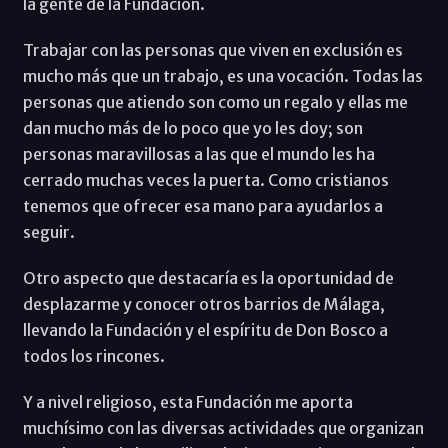
la gente de la Fundación.
Trabajar con las personas que viven en exclusión es
mucho más que un trabajo, es una vocación. Todas las
personas que atiendo son como un regalo y ellas me
dan mucho más de lo poco que yo les doy; son
personas maravillosas a las que el mundo les ha
cerrado muchas veces la puerta. Como cristianos
tenemos que ofrecer esa mano para ayudarlos a
seguir.
Otro aspecto que destacaría es la oportunidad de
desplazarme y conocer otros barrios de Málaga,
llevando la Fundación y el espíritu de Don Bosco a
todos los rincones.
Y a nivel religioso, esta Fundación me aporta
muchísimo con las diversas actividades que organizan