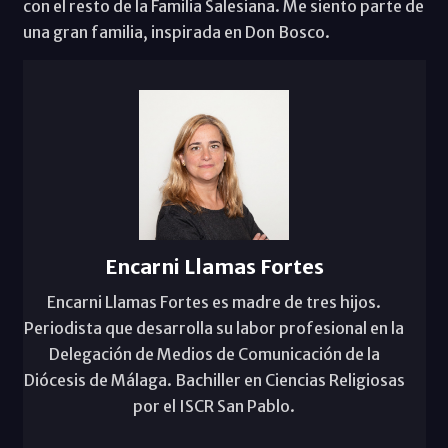
con el resto de la Familia Salesiana. Me siento parte de
una gran familia, inspirada en Don Bosco.
Encarni Llamas Fortes
Encarni Llamas Fortes es madre de tres hijos.
Periodista que desarrolla su labor profesional en la
Delegación de Medios de Comunicación de la
Diócesis de Málaga. Bachiller en Ciencias Religiosas
por el ISCR San Pablo.