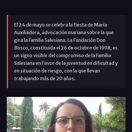
El 24 de mayo se celebra la fiesta de María
Auxiliadora, advocación mariana sobre la que
gira la Familia Salesiana. La Fundación Don
Bosco, constituida el 26 de octubre de 1998, es
un signo visible del compromiso de la Familia
Salesiana en favor de la juventud en dificultad y
en situación de riesgo, con la que llevan
trabajando más de 20 años.