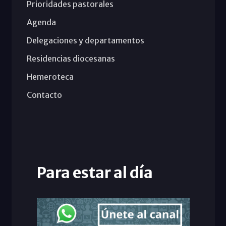
Prioridades pastorales
Agenda
Delegaciones y departamentos
Residencias diocesanas
Hemeroteca
Contacto
Para estar al día