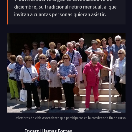
diciembre, su tradicional retiro mensual, al que
invitan a cuantas personas quieran asistir.
Miembros de Vida Ascendente que participaron en la convivencia fin de curso
Encarni Llamas Fortes