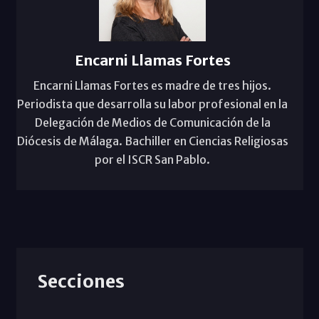
Encarni Llamas Fortes
Encarni Llamas Fortes es madre de tres hijos.
Periodista que desarrolla su labor profesional en la
Delegación de Medios de Comunicación de la
Diócesis de Málaga. Bachiller en Ciencias Religiosas
por el ISCR San Pablo.
Secciones