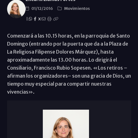
01/12/2016
Movimientos
|
X
Comenzará a las 10.15 horas, en la parroquia de Santo
Domingo (entrando por la puerta que da a la Plaza de
La Religiosa Filipense Dolores Márquez), hasta
aproximadamente las 13.00 horas. Lo dirigirá el
Consiliario, Francisco Rubio Sopesen. «Los retiros –
afirman los organizadores– son una gracia de Dios, un
tiempo muy especial para compartir nuestras
vivencias».