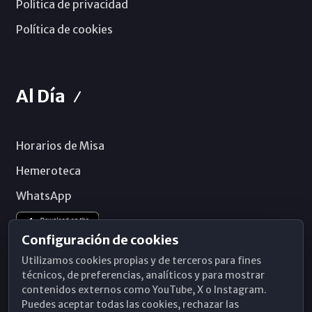
Política de privacidad
Política de cookies
Al Día
Horarios de Misa
Hemeroteca
WhatsApp
Configuración de cookies
Utilizamos cookies propias y de terceros para fines
técnicos, de preferencias, analíticos y para mostrar
contenidos externos como YouTube, X o Instagram.
Puedes aceptar todas las cookies, rechazar las