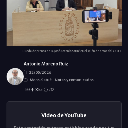
Rueda de prensa de D. José Antonio Satué en el salón de actos del CESET
Antonio Moreno Ruiz
22/05/2026
Mons. Satué
-
Notas y comunicados
|
X
Vídeo de YouTube