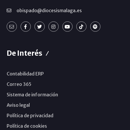
obispado@diocesismalaga.es
De Interés
Contabilidad ERP
Correo 365
Sistema de información
Aviso legal
Política de privacidad
Política de cookies