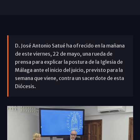
D. José Antonio Satué ha ofrecido en la mañana
de este viernes, 22 de mayo, una rueda de
prensa para explicar la postura de la Iglesia de
Málaga ante el inicio del juicio, previsto para la
semana que viene, contra un sacerdote de esta
Diócesis.