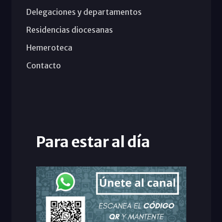
Delegaciones y departamentos
Residencias diocesanas
Hemeroteca
Contacto
Para estar al día