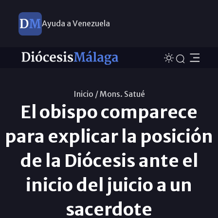
Ayuda a Venezuela
Inicio /
Mons. Satué
El obispo comparece
para explicar la posición
de la Diócesis ante el
inicio del juicio a un
sacerdote