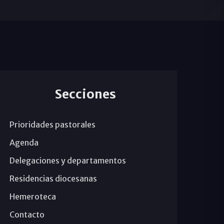
Secciones
Prioridades pastorales
Agenda
Delegaciones y departamentos
Residencias diocesanas
Hemeroteca
Contacto