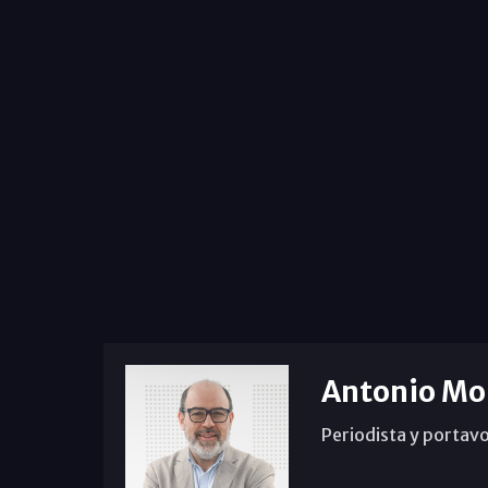
Antonio Mo
Periodista y portavo