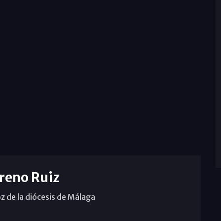
reno Ruiz
z de la diócesis de Málaga