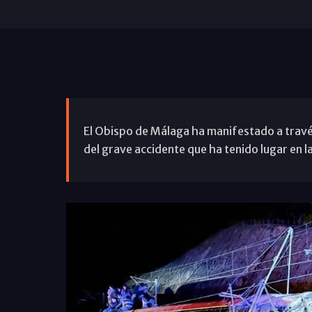
El Obispo de Málaga ha manifestado a través 
del grave accidente que ha tenido lugar en 