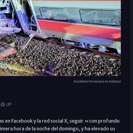
Accidente ferroviario en Adamuz
as en Facebook y la red social X, seguir «con profundo
rimera hora de la noche del domingo, y ha elevado su