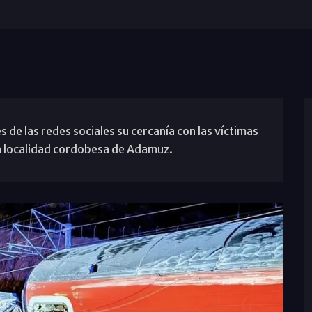
de las redes sociales su cercanía con las víctimas
la localidad cordobesa de Adamuz.