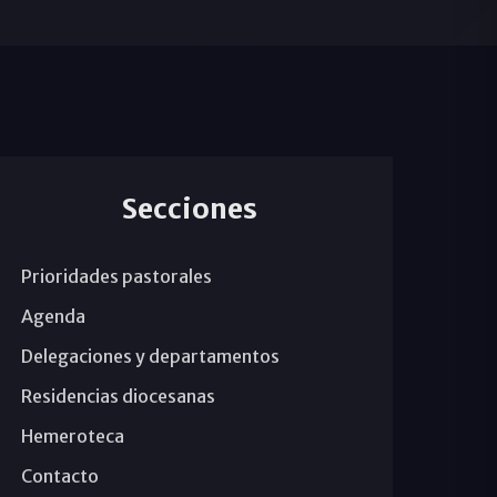
Secciones
Prioridades pastorales
Agenda
Delegaciones y departamentos
Residencias diocesanas
Hemeroteca
Contacto