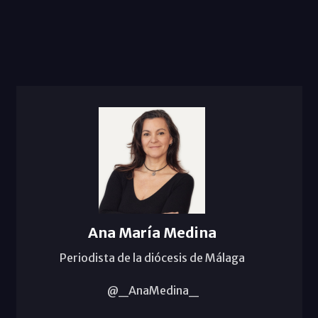
Ana María Medina
Periodista de la diócesis de Málaga
@_AnaMedina_