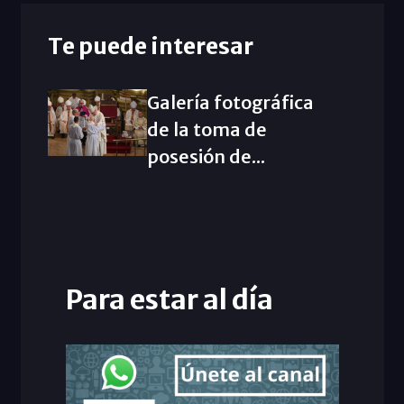
Te puede interesar
Galería fotográfica
de la toma de
posesión de...
Para estar al día