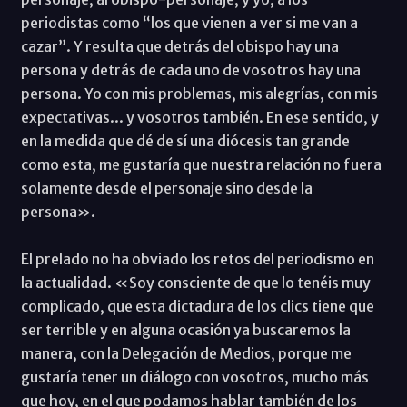
periodistas como “los que vienen a ver si me van a
cazar”. Y resulta que detrás del obispo hay una
persona y detrás de cada uno de vosotros hay una
persona. Yo con mis problemas, mis alegrías, con mis
expectativas... y vosotros también. En ese sentido, y
en la medida que dé de sí una diócesis tan grande
como esta, me gustaría que nuestra relación no fuera
solamente desde el personaje sino desde la
persona».
El prelado no ha obviado los retos del periodismo en
la actualidad. «Soy consciente de que lo tenéis muy
complicado, que esta dictadura de los clics tiene que
ser terrible y en alguna ocasión ya buscaremos la
manera, con la Delegación de Medios, porque me
gustaría tener un diálogo con vosotros, mucho más
que hoy, en el que podamos hablar también de los