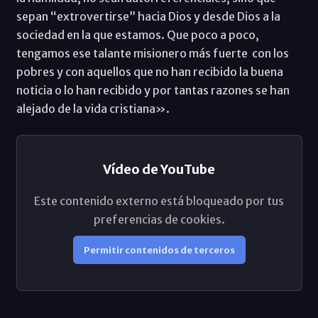
sepan “extrovertirse” hacia Dios y desde Dios a la
sociedad en la que estamos. Que poco a poco,
tengamos ese talante misionero más fuerte con los
pobres y con aquellos que no han recibido la buena
noticia o lo han recibido y por tantas razones se han
alejado de la vida cristiana».
Vídeo de YouTube
Este contenido externo está bloqueado por tus
preferencias de cookies.
Permitir contenidos de terceros