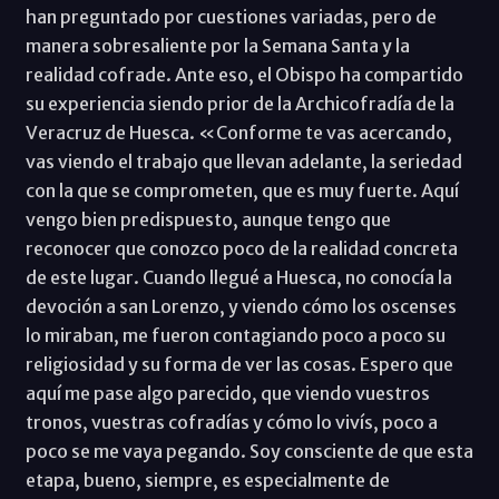
han preguntado por cuestiones variadas, pero de
manera sobresaliente por la Semana Santa y la
realidad cofrade. Ante eso, el Obispo ha compartido
su experiencia siendo prior de la Archicofradía de la
Veracruz de Huesca. «Conforme te vas acercando,
vas viendo el trabajo que llevan adelante, la seriedad
con la que se comprometen, que es muy fuerte. Aquí
vengo bien predispuesto, aunque tengo que
reconocer que conozco poco de la realidad concreta
de este lugar. Cuando llegué a Huesca, no conocía la
devoción a san Lorenzo, y viendo cómo los oscenses
lo miraban, me fueron contagiando poco a poco su
religiosidad y su forma de ver las cosas. Espero que
aquí me pase algo parecido, que viendo vuestros
tronos, vuestras cofradías y cómo lo vivís, poco a
poco se me vaya pegando. Soy consciente de que esta
etapa, bueno, siempre, es especialmente de