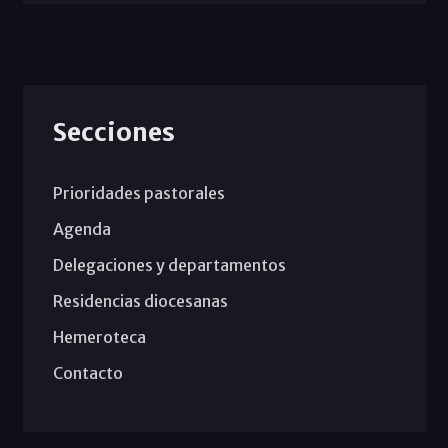
Secciones
Prioridades pastorales
Agenda
Delegaciones y departamentos
Residencias diocesanas
Hemeroteca
Contacto