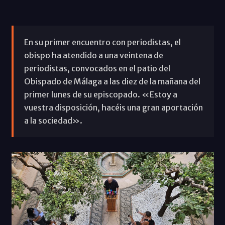
En su primer encuentro con periodistas, el
obispo ha atendido a una veintena de
periodistas, convocados en el patio del
Obispado de Málaga a las diez de la mañana del
primer lunes de su episcopado. «Estoy a
vuestra disposición, hacéis una gran aportación
a la sociedad».