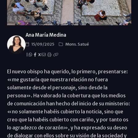
Ana María Medina
15/09/2025
Mons. Satué
|
X
El nuevo obispo ha querido, lo primero, presentarse:
«me gustaría que nuestra relación no fuera
solamente desde el personaje, sino desde la
persona». Ha valorado la cobertura que los medios
de comunicación han hecho del inicio de su ministerio:
«no solamente habéis cubierto la noticia, sino que
creo que la habéis cubierto con cariño, y por tanto os
lo agradezco de corazón», y ha expresado su deseo
de dialogar con ellos sobre su visión de la sociedad y