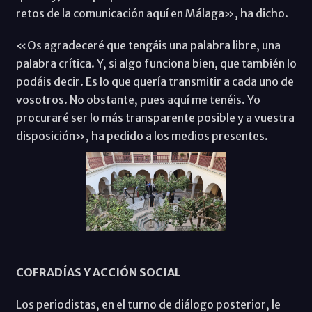
retos de la comunicación aquí en Málaga», ha dicho.
«Os agradeceré que tengáis una palabra libre, una
palabra crítica. Y, si algo funciona bien, que también lo
podáis decir. Es lo que quería transmitir a cada uno de
vosotros. No obstante, pues aquí me tenéis. Yo
procuraré ser lo más transparente posible y a vuestra
disposición», ha pedido a los medios presentes.
COFRADÍAS Y ACCIÓN SOCIAL
Los periodistas, en el turno de diálogo posterior, le