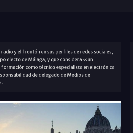
 radio y el frontón en sus perfiles de redes sociales,
ispo electo de Málaga, y que considera «un
formación como técnico especialista en electrónica
 responsabilidad de delegado de Medios de
a.