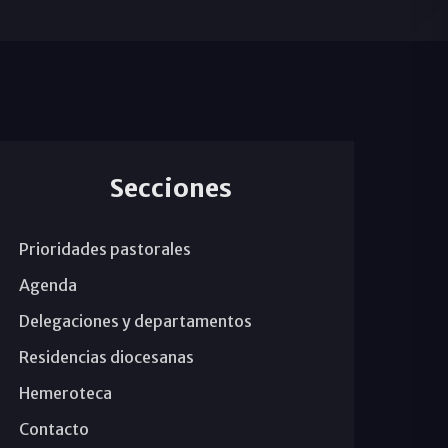
Secciones
Prioridades pastorales
Agenda
Delegaciones y departamentos
Residencias diocesanas
Hemeroteca
Contacto