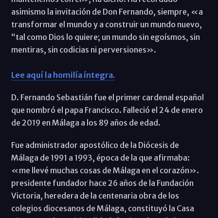
asimismo la invitación de Don Fernando, siempre, «a
transformar el mundo y a construir un mundo nuevo,
“tal como Dios lo quiere; un mundo sin egoísmos, sin
mentiras, sin codicias ni perversiones».
Lee aquí la homilía íntegra.
D. Fernando Sebastián fue el primer cardenal español
que nombró el papa Francisco. Falleció el 24 de enero
de 2019 en Málaga a los 89 años de edad.
Fue administrador apostólico de la Diócesis de
Málaga de 1991 a 1993, época de la que afirmaba:
«me llevé muchas cosas de Málaga en el corazón».
presidente fundador hace 26 años de la Fundación
Victoria, heredera de la centenaria obra de los
colegios diocesanos de Málaga, constituyó la Casa