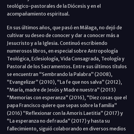
teológico-pastorales de la Diócesis y en el
acompañamiento espiritual.
En sus últimos años, que pasó en Málaga, no dejó de
cultivar su deseo de conocer y dar a conocer más a
Jesucristo y a la Iglesia. Continuó escribiendo
numerosos libros, en especial sobre Antropología
Teológica, Eclesiología, Vida Consagrada, Teología y
Pastoral de los Sacramentos. Entre sus últimos títulos
se encuentran “Sembrando la Palabra” (2008),
“Evangelizar” (2010), “La fe que nos salva” (2012),
“María, madre de Jesús y Madre nuestra” (2013)
“Memorias con esperanza” (2016), “Diez cosas que el
papa Francisco quiere que sepas sobre la familia”
(2016) “Reflexionar con la Amoris Laetitia” (2017) y
“La esperanza no defrauda” (2017) y hasta su
fallecimiento, siguió colaborando en diversos medios