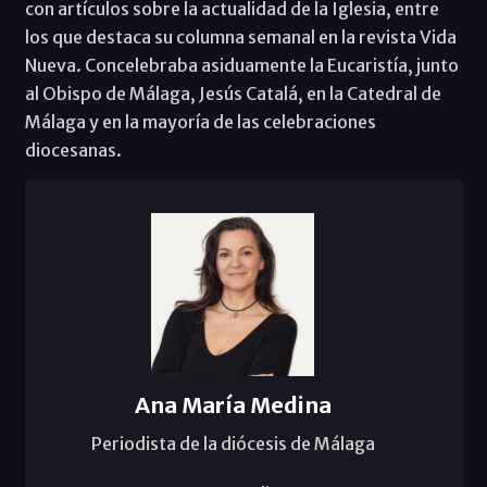
con artículos sobre la actualidad de la Iglesia, entre
los que destaca su columna semanal en la revista Vida
Nueva. Concelebraba asiduamente la Eucaristía, junto
al Obispo de Málaga, Jesús Catalá, en la Catedral de
Málaga y en la mayoría de las celebraciones
diocesanas.
Ana María Medina
Periodista de la diócesis de Málaga