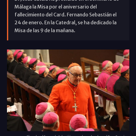
Málaga la Misa por el aniversario del
fallecimiento del Card. Fernando Sebastián el
24 de enero. En la Catedral, se ha dedicado la
Misa de las 9 de la mañana.