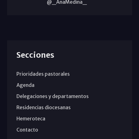
@_AnaMedina_
Secciones
Prioridades pastorales
Agenda
Delegaciones y departamentos
Residencias diocesanas
Hemeroteca
Contacto