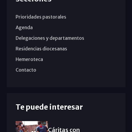
Prioridades pastorales
Agenda
Delegaciones y departamentos
Residencias diocesanas
Hemeroteca
Contacto
Te puede interesar
Cáritas con