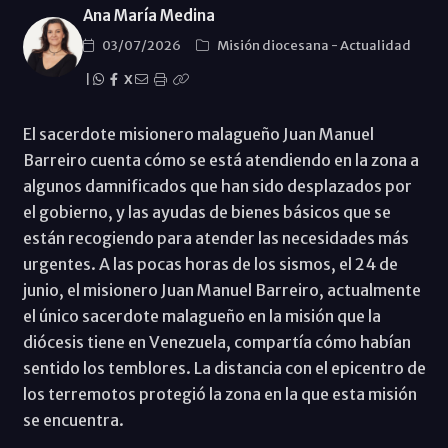
Ana María Medina
03/07/2026
Misión diocesana
-
Actualidad
|
X
El sacerdote misionero malagueño Juan Manuel
Barreiro cuenta cómo se está atendiendo en la zona a
algunos damnificados que han sido desplazados por
el gobierno, y las ayudas de bienes básicos que se
están recogiendo para atender las necesidades más
urgentes. A las pocas horas de los sismos, el 24 de
junio, el misionero Juan Manuel Barreiro, actualmente
el único sacerdote malagueño en la misión que la
diócesis tiene en Venezuela, compartía cómo habían
sentido los temblores. La distancia con el epicentro de
los terremotos protegió la zona en la que esta misión
se encuentra.