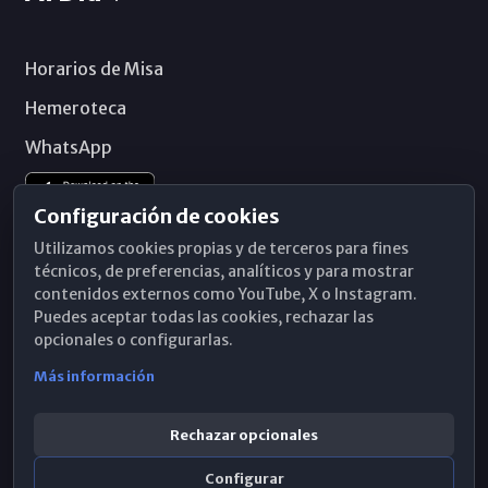
Horarios de Misa
Hemeroteca
WhatsApp
Configuración de cookies
Utilizamos cookies propias y de terceros para fines
técnicos, de preferencias, analíticos y para mostrar
contenidos externos como YouTube, X o Instagram.
Puedes aceptar todas las cookies, rechazar las
opcionales o configurarlas.
Más información
Rechazar opcionales
Configurar