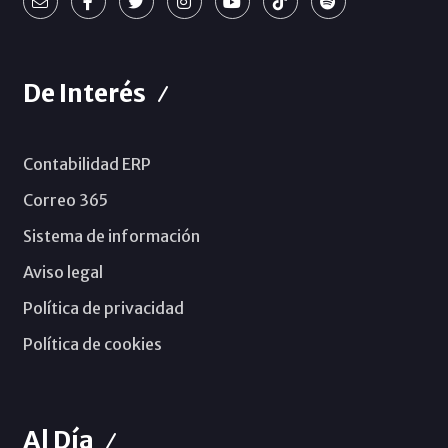
De Interés
Contabilidad ERP
Correo 365
Sistema de información
Aviso legal
Política de privacidad
Política de cookies
Al Día