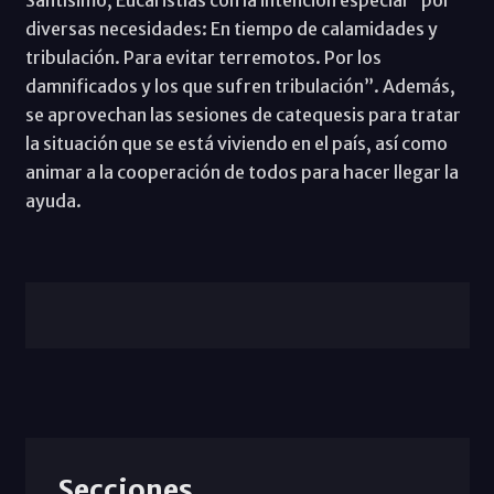
diversas necesidades: En tiempo de calamidades y
tribulación. Para evitar terremotos. Por los
damnificados y los que sufren tribulación”. Además,
se aprovechan las sesiones de catequesis para tratar
la situación que se está viviendo en el país, así como
animar a la cooperación de todos para hacer llegar la
ayuda.
Secciones