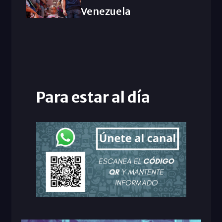
Venezuela
Para estar al día