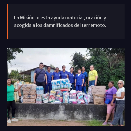
La Misión presta ayuda material, oración y
acogida a los damnificados del terremoto.