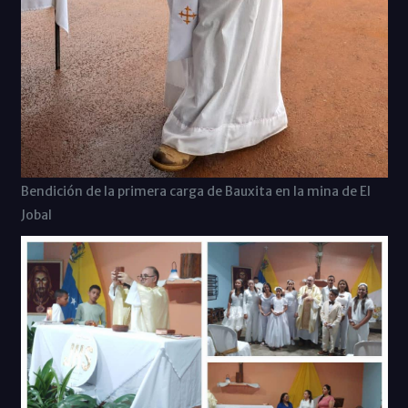
Bendición de la primera carga de Bauxita en la mina de El
Jobal