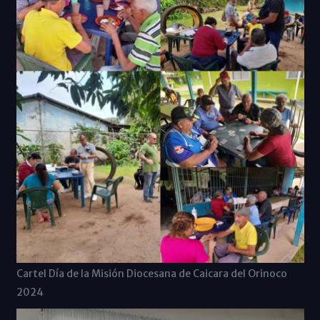
Cartel Día de la Misión Diocesana de Caicara del Orinoco
2024