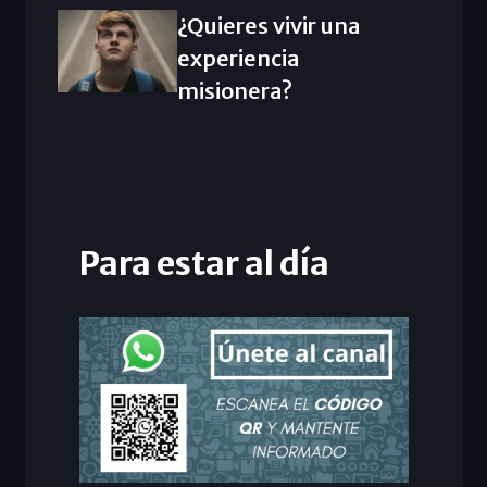
¿Quieres vivir una
experiencia
misionera?
Para estar al día