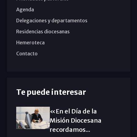
Agenda
Delegaciones y departamentos
Residencias diocesanas
Hemeroteca
Contacto
Te puede interesar
«En el Día de la
Misión Diocesana
recordamos...