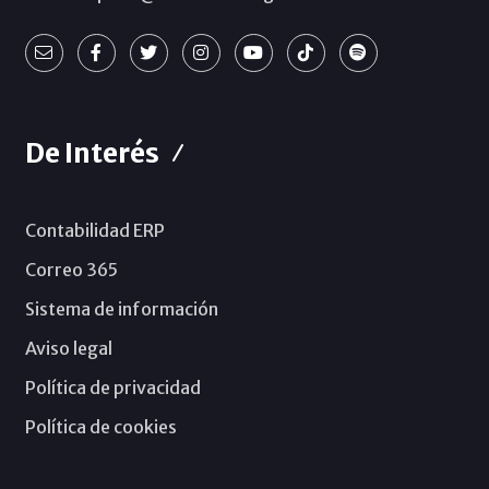
De Interés
Contabilidad ERP
Correo 365
Sistema de información
Aviso legal
Política de privacidad
Política de cookies