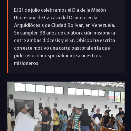
El 21 de julio celebramos el Día de la Misión
Diocesana de Caicara del Orinoco en la
Arquidiócesis de Ciudad Bolívar, en Venezuela.
Se cumplen 38 años de colaboración misionera
entre ambas diócesis y el Sr. Obispo ha escrito
con este motivo una carta pastoral en la que
pide recordar especialmente a nuestros
misioneros