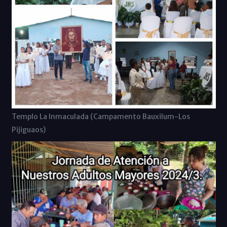
Templo La Inmaculada (Campamento Bauxilum-Los
Pijiguaos)