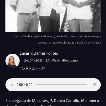
Agustín Zambrana, Manuel Lozano y José Pulido, sacerdotes diocesanos que
comenzaron la Misión Diocesana de Caicara del Orinoco
Encarni Llamas Fortes
24/04/2023
Misión diocesana
|
X
El delegado de Misiones, P. Danilo Cantillo, Misionero