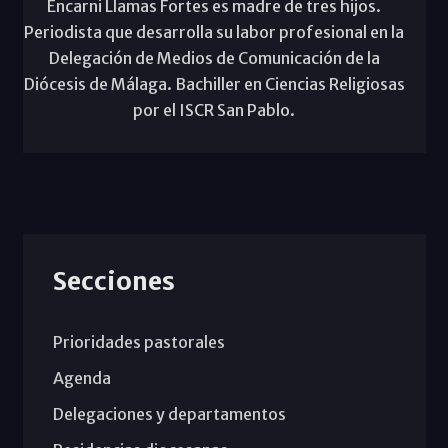
Encarni Llamas Fortes es madre de tres hijos.
Periodista que desarrolla su labor profesional en la
Delegación de Medios de Comunicación de la
Diócesis de Málaga. Bachiller en Ciencias Religiosas
por el ISCR San Pablo.
Secciones
Prioridades pastorales
Agenda
Delegaciones y departamentos