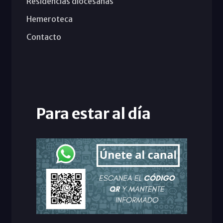
Residencias diocesanas
Hemeroteca
Contacto
Para estar al día