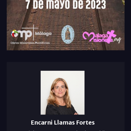
Encarni Llamas Fortes