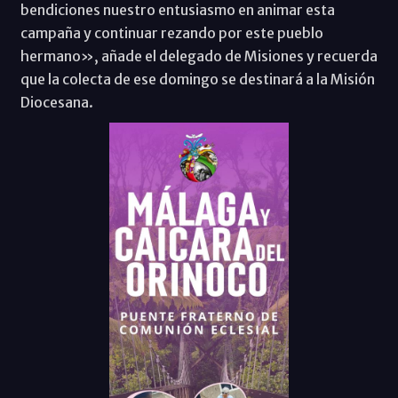
bendiciones nuestro entusiasmo en animar esta
campaña y continuar rezando por este pueblo
hermano», añade el delegado de Misiones y recuerda
que la colecta de ese domingo se destinará a la Misión
Diocesana.