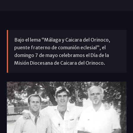
Bajo el lema “Málaga y Caicara del Orinoco,
puente fraterno de comunión eclesial”, el
domingo 7 de mayo celebramos el Día de la
Misión Diocesana de Caicara del Orinoco.