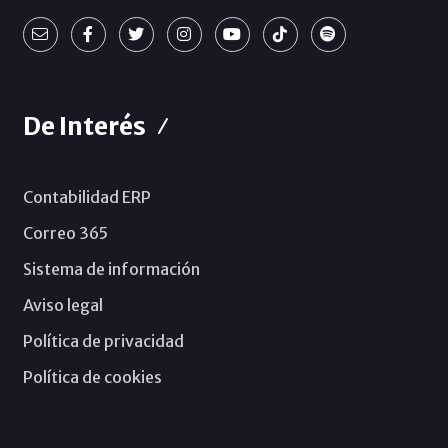
De Interés
Contabilidad ERP
Correo 365
Sistema de información
Aviso legal
Política de privacidad
Política de cookies