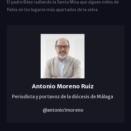
El padre Báez radiando la Santa Misa que siguen miles de
fieles en los lugares más apartados de la selva
Antonio Moreno Ruiz
Periodista y portavoz de la diócesis de Málaga
@antonio1moreno