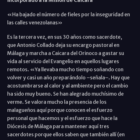
«Ha bajado el número de fieles por la inseguridad en
las calles venezolanas»
Es la tercera vez, en sus 30 años como sacerdote,
que Antonio Collado deja su encargo pastoral en
Málaga y marcha a Caicara del Orinoco a gastar su
vida al servicio del Evangelio en aquellos lugares
remotos. «Ya llevaba mucho tiempo soñando con
volver y casi un año preparándolo –señala–. Hay que
acostumbrarse al calor y al ambiente pero el cambio
ha sido muy bueno. Se han alegrado muchísimo de
verme. Se valora mucho la presencia de los
malagueños aquí porque conocen el esfuerzo
personal que hacemos y el esfuerzo que hace la
Diócesis de Málaga para mantener aquí tres
sacerdotes porque ellos saben que también allí (en