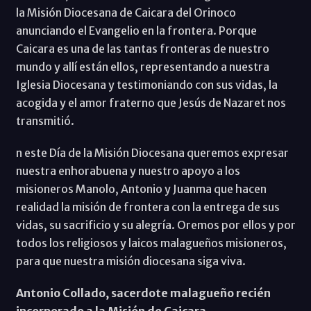
la Misión Diocesana de Caicara del Orinoco
anunciando el Evangelio en la frontera. Porque
Caicara es una de las tantas fronteras de nuestro
mundo y allí están ellos, representando a nuestra
Iglesia Diocesana y testimoniando con sus vidas, la
acogida y el amor fraterno que Jesús de Nazaret nos
transmitió.
n este Día de la Misión Diocesana queremos expresar
nuestra enhorabuena y nuestro apoyo a los
misioneros Manolo, Antonio y Juanma que hacen
realidad la misión de frontera con la entrega de sus
vidas, su sacrificio y su alegría. Oremos por ellos y por
todos los religiosos y laicos malagueños misioneros,
para que nuestra misión diocesana siga viva.
Antonio Collado, sacerdote malagueño recién
incorporado a la Misión de Caicara