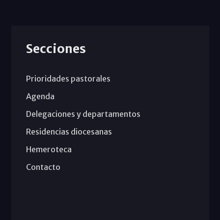
Secciones
Prioridades pastorales
Agenda
Delegaciones y departamentos
Residencias diocesanas
Hemeroteca
Contacto