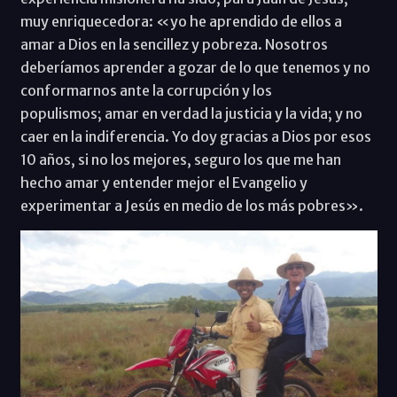
muy enriquecedora: «yo he aprendido de ellos a
amar a Dios en la sencillez y pobreza. Nosotros
deberíamos aprender a gozar de lo que tenemos y no
conformarnos ante la corrupción y los
populismos; amar en verdad la justicia y la vida; y no
caer en la indiferencia. Yo doy gracias a Dios por esos
10 años, si no los mejores, seguro los que me han
hecho amar y entender mejor el Evangelio y
experimentar a Jesús en medio de los más pobres».