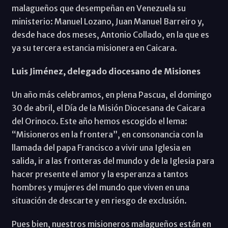
malagueños que desempeñan en Venezuela su
ministerio: Manuel Lozano, Juan Manuel Barreiro y,
desde hace dos meses, Antonio Collado, en la que es
ya su tercera estancia misionera en Caicara.
Luis Jiménez, delegado diocesano de Misiones
Un año más celebramos, en plena Pascua, el domingo
30 de abril, el Día de la Misión Diocesana de Caicara
del Orinoco. Este año hemos escogido el lema:
“Misioneros en la frontera”, en consonancia con la
llamada del papa Francisco a vivir una Iglesia en
salida, ir a las fronteras del mundo y de la Iglesia para
hacer presente el amor y la esperanza a tantos
hombres y mujeres del mundo que viven en una
situación de descarte y en riesgo de exclusión.
Pues bien, nuestros misioneros malagueños están en