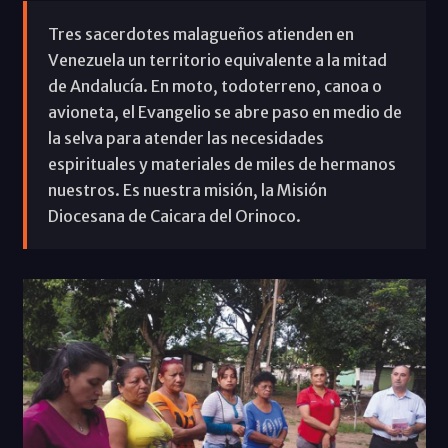
Tres sacerdotes malagueños atienden en
Venezuela un territorio equivalente a la mitad
de Andalucía. En moto, todoterreno, canoa o
avioneta, el Evangelio se abre paso en medio de
la selva para atender las necesidades
espirituales y materiales de miles de hermanos
nuestros. Es nuestra misión, la Misión
Diocesana de Caicara del Orinoco.