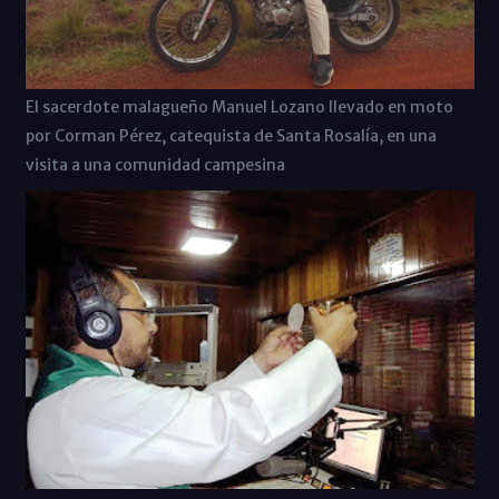
El sacerdote malagueño Manuel Lozano llevado en moto
por Corman Pérez, catequista de Santa Rosalía, en una
visita a una comunidad campesina