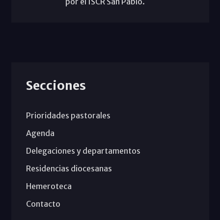
por el ISCR San Pablo.
Secciones
Prioridades pastorales
Agenda
Delegaciones y departamentos
Residencias diocesanas
Hemeroteca
Contacto