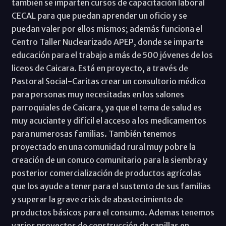
también se imparten cursos de capacitación laboral
CECAL para que puedan aprender un oficio y se
puedan valer por ellos mismos; además funciona el
Centro Taller Nuclearizado APEP, donde se imparte
educación para el trabajo a más de 500 jóvenes de los
liceos de Caicara. Está en proyecto, a través de
Pastoral Social-Caritas crear un consultorio médico
para personas muy necesitadas en los salones
parroquiales de Caicara, ya que el tema de salud es
muy acuciante y difícil el acceso a los medicamentos
para numerosas familias. También tenemos
proyectado en una comunidad rural muy pobre la
creación de un conuco comunitario para la siembra y
posterior comercialización de productos agrícolas
que los ayude a tener para el sustento de sus familias
y superar la grave crisis de abastecimiento de
productos básicos para el consumo. Ademas tenemos
varios proyectos de construcción de capillas en