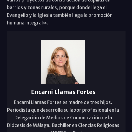
barrios y zonas rurales, porque donde llega el
Evangelio y la Iglesia también llega la promoción
humana integral».
Encarni Llamas Fortes
Encarni Llamas Fortes es madre de tres hijos.
Periodista que desarrolla su labor profesional en la
Delegación de Medios de Comunicación de la
Diócesis de Málaga. Bachiller en Ciencias Religiosas