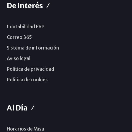
De Interés
Contabilidad ERP
Correo 365
Sistema de información
Aviso legal
Política de privacidad
Política de cookies
Al Día
Horarios de Misa