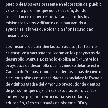
pueblo de Dios está presente en el corazón del pueblo
caicareño pero más que nunca ese día, donde
recuerdan de manera especialísima a todos los
misioneros vivos y difuntos que han venido a
ayudarles, a la vez que piden al Señor fecundidad
misionera».
Los misioneros atienden las parroquias, tanto en lo
celebrativo y sacramental, como en los proyectos de
desarrollo. Manuel Lozano lo explica así: «Entre los
proyectos de desarrollo que llevamos adelante está
Camino de Sueños, donde atendemos a más de ciento
cincuenta niños con necesidades especiales; la Escuela
de Adultos Madre del Amor Doloroso, donde cientos
de personas que dejaron sus estudios por diversos
motivos se preparan en primaria, secundaria y
educación, técnica a través del sistema IRFA y