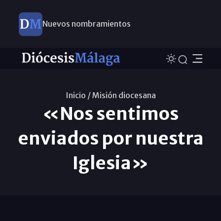
Nuevos nombramientos
Inicio /
Misión diocesana
«Nos sentimos
enviados por nuestra
Iglesia»