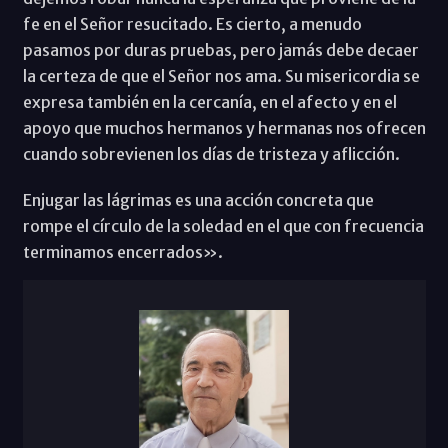
fe en el Señor resucitado. Es cierto, a menudo
pasamos por duras pruebas, pero jamás debe decaer
la certeza de que el Señor nos ama. Su misericordia se
expresa también en la cercanía, en el afecto y en el
apoyo que muchos hermanos y hermanas nos ofrecen
cuando sobrevienen los días de tristeza y aflicción.
Enjugar las lágrimas es una acción concreta que
rompe el círculo de la soledad en el que con frecuencia
terminamos encerrados».