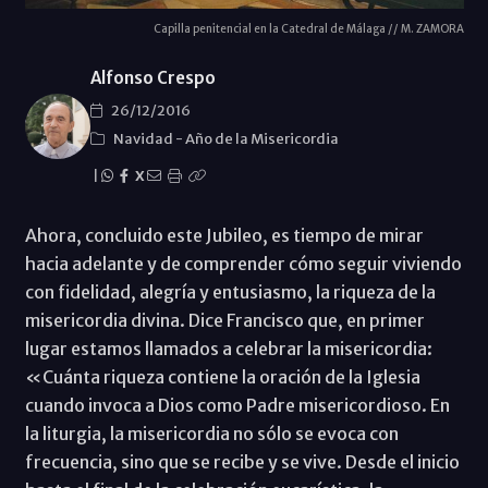
Capilla penitencial en la Catedral de Málaga // M. ZAMORA
Alfonso Crespo
26/12/2016
Navidad
-
Año de la Misericordia
|
X
Ahora, concluido este Jubileo, es tiempo de mirar
hacia adelante y de comprender cómo seguir viviendo
con fidelidad, alegría y entusiasmo, la riqueza de la
misericordia divina. Dice Francisco que, en primer
lugar estamos llamados a celebrar la misericordia:
«Cuánta riqueza contiene la oración de la Iglesia
cuando invoca a Dios como Padre misericordioso. En
la liturgia, la misericordia no sólo se evoca con
frecuencia, sino que se recibe y se vive. Desde el inicio