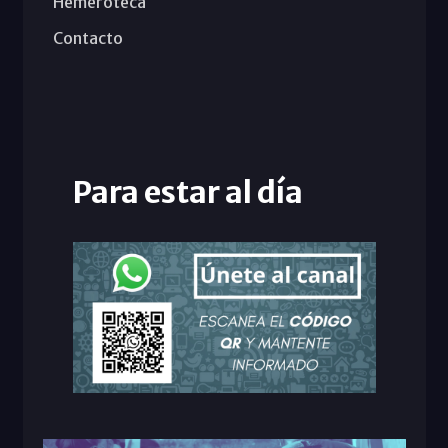
Hemeroteca
Contacto
Para estar al día