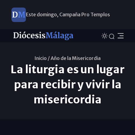
Este domingo, Campaña Pro Templos
Inicio /
Año de la Misericordia
La liturgia es un lugar
para recibir y vivir la
misericordia