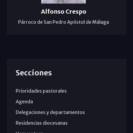
Alfonso Crespo
Párroco de San Pedro Apóstol de Málaga
Secciones
Prioridades pastorales
Agenda
Delegaciones y departamentos
Residencias diocesanas