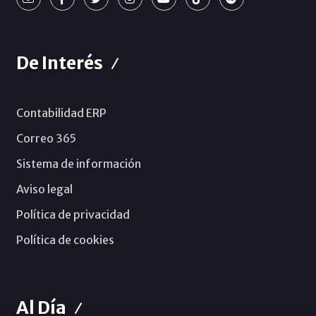
De Interés
Contabilidad ERP
Correo 365
Sistema de información
Aviso legal
Política de privacidad
Política de cookies
Al Día