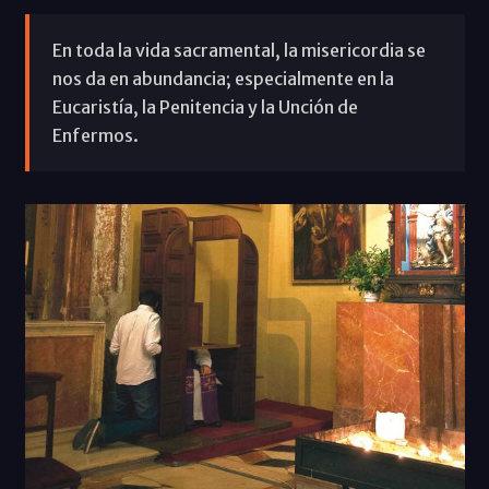
En toda la vida sacramental, la misericordia se
nos da en abundancia; especialmente en la
Eucaristía, la Penitencia y la Unción de
Enfermos.