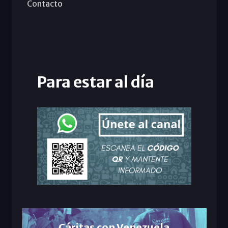
Contacto
Para estar al día
Cáritas con Venezuela