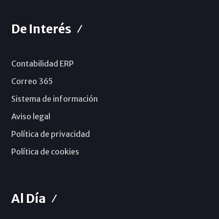
De Interés
Contabilidad ERP
Correo 365
Sistema de información
Aviso legal
Política de privacidad
Política de cookies
Al Día