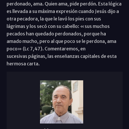
perdonado, ama. Quien ama, pide perdón. Esta lógica
es llevada a su máxima expresión cuando Jesús dijo a
otra pecadora, la que le lavó los pies con sus
lágrimas y los secó con su cabello: «sus muchos
pecados han quedado perdonados, porque ha
amado mucho, pero al que poco se le perdona, ama
poco» (Lc 7,47). Comentaremos, en
sucesivas páginas, las enseñanzas capitales de esta
hermosa carta.