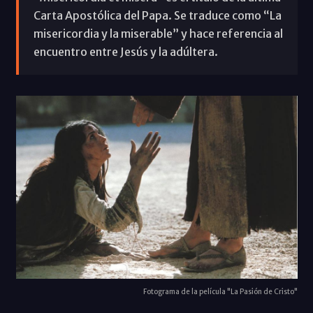
Carta Apostólica del Papa. Se traduce como “La
misericordia y la miserable” y hace referencia al
encuentro entre Jesús y la adúltera.
Fotograma de la película "La Pasión de Cristo"