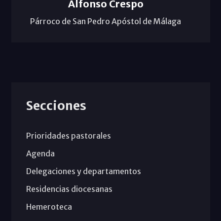
Alfonso Crespo
Párroco de San Pedro Apóstol de Málaga
Secciones
Prioridades pastorales
Agenda
Delegaciones y departamentos
Residencias diocesanas
Hemeroteca